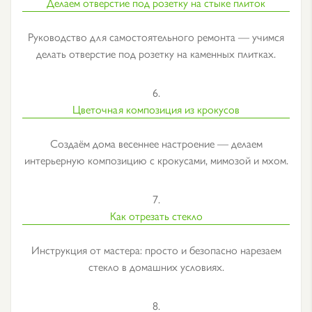
Делаем отверстие под розетку на стыке плиток
Руководство для самостоятельного ремонта — учимся
делать отверстие под розетку на каменных плитках.
6.
Цветочная композиция из крокусов
Создаём дома весеннее настроение — делаем
интерьерную композицию с крокусами, мимозой и мхом.
7.
Как отрезать стекло
Инструкция от мастера: просто и безопасно нарезаем
стекло в домашних условиях.
8.