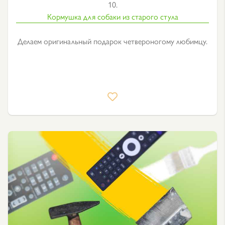
10.
Кормушка для собаки из старого стула
Делаем оригинальный подарок четвероногому любимцу.