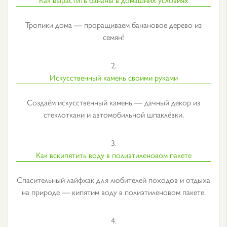
Тропики дома — проращиваем банановое дерево из
семян!
2.
Искусственный камень своими руками
Создаём искусственный камень — дачный декор из
стеклоткани и автомобильной шпаклёвки.
3.
Как вскипятить воду в полиэтиленовом пакете
Спасительный лайфхак для любителей походов и отдыха
на природе — кипятим воду в полиэтиленовом пакете.
4.