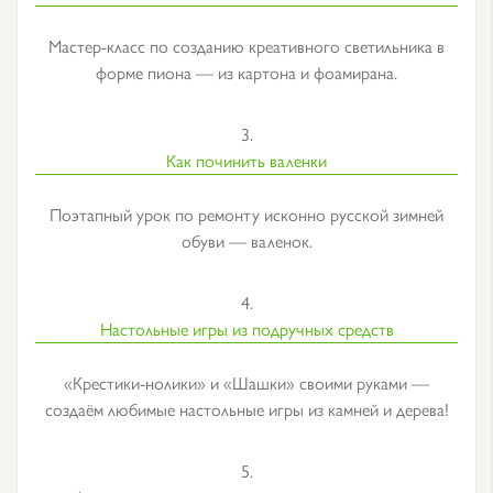
Мастер-класс по созданию креативного светильника в
форме пиона — из картона и фоамирана.
3.
Как починить валенки
Поэтапный урок по ремонту исконно русской зимней
обуви — валенок.
4.
Настольные игры из подручных средств
«Крестики-нолики» и «Шашки» своими руками —
создаём любимые настольные игры из камней и дерева!
5.