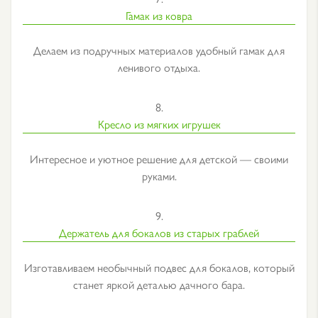
Гамак из ковра
Делаем из подручных материалов удобный гамак для
ленивого отдыха.
8.
Кресло из мягких игрушек
Интересное и уютное решение для детской — своими
руками.
9.
Держатель для бокалов из старых граблей
Изготавливаем необычный подвес для бокалов, который
станет яркой деталью дачного бара.