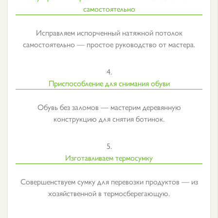
самостоятельно
Исправляем испорченный натяжной потолок
самостоятельно — простое руководство от мастера.
4.
Приспособление для снимания обуви
Обувь без заломов — мастерим деревянную
конструкцию для снятия ботинок.
5.
Изготавливаем термосумку
Совершенствуем сумку для перевозки продуктов — из
хозяйственной в термосберегающую.