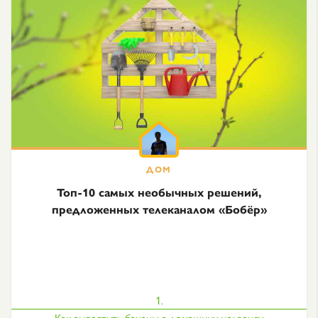
Топ-10 самых необычных решений,
предложенных телеканалом «Бобёр»
1.
Как вырастить бананы в домашних условиях