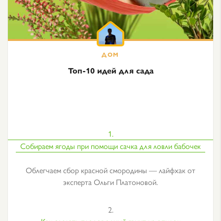
Топ-10 идей для сада
1.
Собираем ягоды при помощи сачка для ловли бабочек
Облегчаем сбор красной смородины — лайфхак от
эксперта Ольги Платоновой.
2.