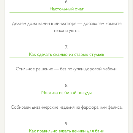
6.
Настольный очаг
Делаем дома камин в миниатюре — добавляем комнате
тепла и уюта.
7.
Как сделать скамью из старых стульев
Стильное решение — без покупки дорогой мебели!
8.
Мозаика из битой посуды
Собираем дизайнерские изделия из фарфора или фаянса.
9.
Как правильно вязать веники для бани