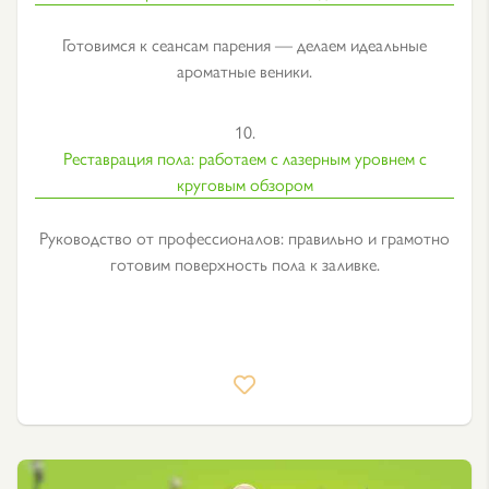
Готовимся к сеансам парения — делаем идеальные
ароматные веники.
10.
Реставрация пола: работаем с лазерным уровнем с
круговым обзором
Руководство от профессионалов: правильно и грамотно
готовим поверхность пола к заливке.