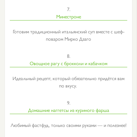
7.
Минестроне
Готовим традиционный итальянский суп вместе с шеф-
поваром Мирко Дзаго
8.
Овощное рагу с брокколи и кабачком
Идеальный рецепт, который обязательно придётся вам
по вкусу.
9.
Домашние наггетсы из куриного фарша
Любимый фастфуд, только своими руками — и полезнее!