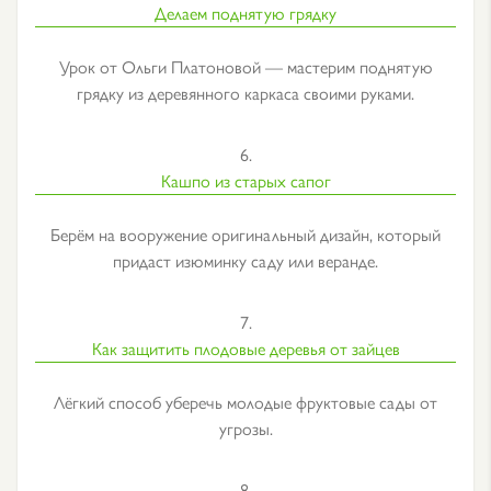
Делаем поднятую грядку
Урок от Ольги Платоновой — мастерим поднятую
грядку из деревянного каркаса своими руками.
6.
Кашпо из старых сапог
Берём на вооружение оригинальный дизайн, который
придаст изюминку саду или веранде.
7.
Как защитить плодовые деревья от зайцев
Лёгкий способ уберечь молодые фруктовые сады от
угрозы.
8.