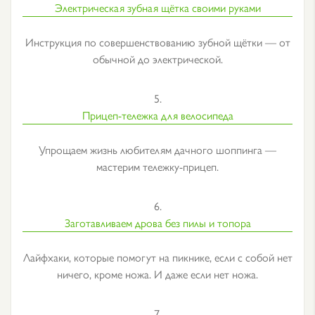
Электрическая зубная щётка своими руками
Инструкция по совершенствованию зубной щётки — от
обычной до электрической.
5.
Прицеп-тележка для велосипеда
Упрощаем жизнь любителям дачного шоппинга —
мастерим тележку-прицеп.
6.
Заготавливаем дрова без пилы и топора
Лайфхаки, которые помогут на пикнике, если с собой нет
ничего, кроме ножа. И даже если нет ножа.
7.