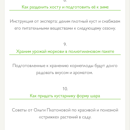
Как разделить хосту и подготовить её к зиме
Инструкция от эксперта: делим плотный куст и снабжаем
его питательными веществами к следующему сезону.
9.
Храним урожай моркови в полиэтиленовом пакете
Подготовленные к хранению корнеплоды будут долго
радовать вкусом и ароматом.
10.
Как придать кустарнику форму шара
Советы от Ольги Платоновой по красивой и полезной
«стрижке» растений в саду.