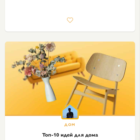
Топ-10 идей для дома