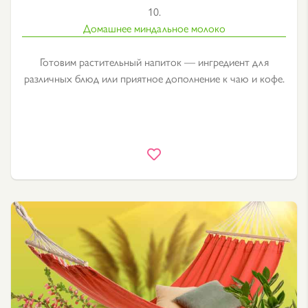
10.
Домашнее миндальное молоко
Готовим растительный напиток — ингредиент для
различных блюд или приятное дополнение к чаю и кофе.