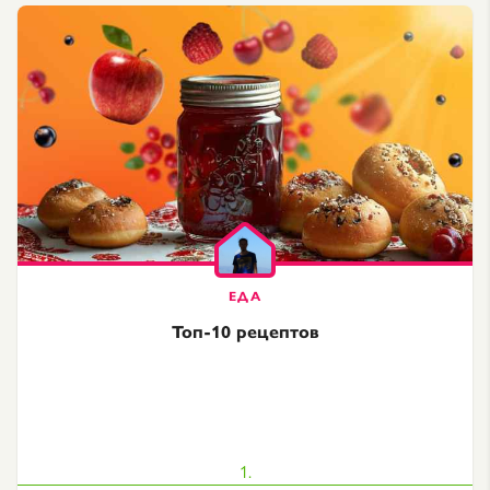
Топ-10 рецептов
1.