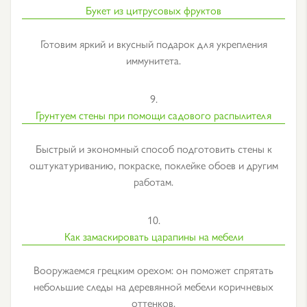
Букет из цитрусовых фруктов
Готовим яркий и вкусный подарок для укрепления
иммунитета.
9.
Грунтуем стены при помощи садового распылителя
Быстрый и экономный способ подготовить стены к
оштукатуриванию, покраске, поклейке обоев и другим
работам.
10.
Как замаскировать царапины на мебели
Вооружаемся грецким орехом: он поможет спрятать
небольшие следы на деревянной мебели коричневых
оттенков.