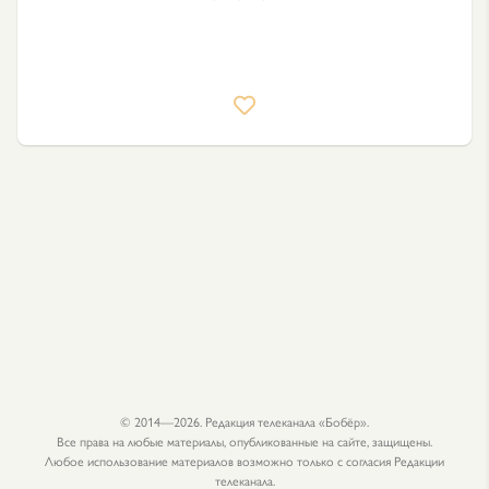
© 2014—2026. Редакция телеканала «Бобёр».
Все права на любые материалы, опубликованные на сайте, защищены.
Любое использование материалов возможно только с согласия Редакции
телеканала.