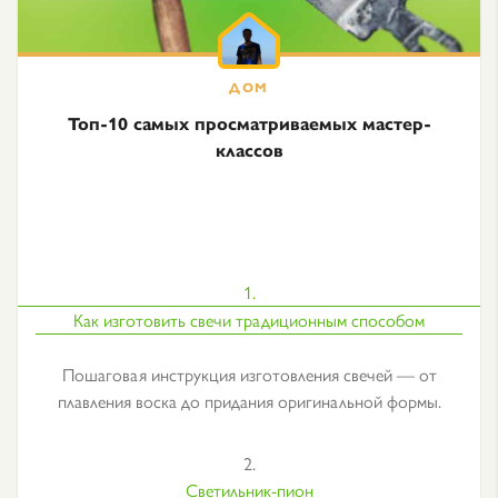
Топ-10 самых просматриваемых мастер-
классов
1.
Как изготовить свечи традиционным способом
Пошаговая инструкция изготовления свечей — от
плавления воска до придания оригинальной формы.
2.
Светильник-пион