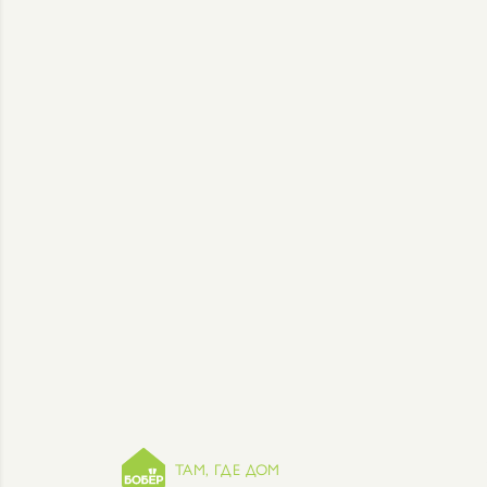
ТАМ, ГДЕ ДОМ