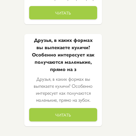
ЧИТАТЬ
Друзья, в каких формах
вы выпекаете куличи?
Особенно интересует как
получаются маленькие,
прямо на з
Друзья, в каких формах вы
выпекаете куличи? Особенно
интересует как получаются
маленькие, прямо на зубок.
ЧИТАТЬ