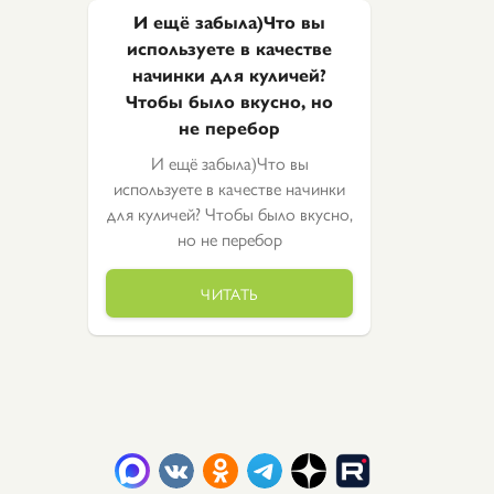
И ещё забыла)Что вы
используете в качестве
начинки для куличей?
Чтобы было вкусно, но
не перебор
И ещё забыла)Что вы
используете в качестве начинки
для куличей? Чтобы было вкусно,
но не перебор
ЧИТАТЬ