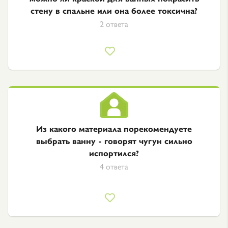
стену в спальне или она более токсична?
2 ответа
Из какого материала порекомендуете
выбрать ванну - говорят чугун сильно
испортился?
4 ответа