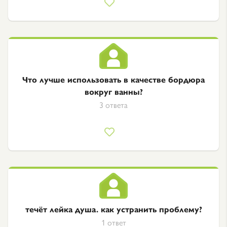
Что лучше использовать в качестве бордюра
вокруг ванны?
3 ответа
течёт лейка душа. как устранить проблему?
1 ответ