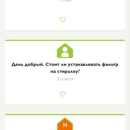
День добрый. Стоит ли устанавливать фильтр
на стиралку?
3 ответа