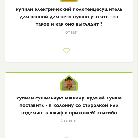
купили электрический полотенцесушитель
для ванной для него нужно узо что это
такое и как оно выглядит ?
1 ответ
купили сушильную машину. куда её лучше
поставить - в колонну со стиралкой или
отдельно в шкаф в прихожей? спасибо
2 ответа