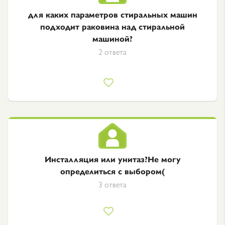
для каких параметров стиральных машин
подходит раковина над стиральной
машиной?
2 ответа
Инсталляция или унитаз?Не могу
определиться с выбором(
3 ответа