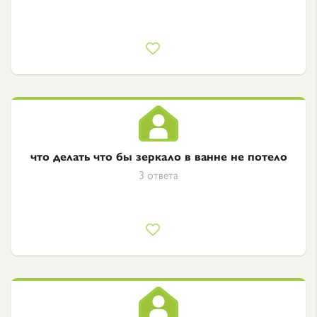
что делать что бы зеркало в ванне не потело
3 ответа