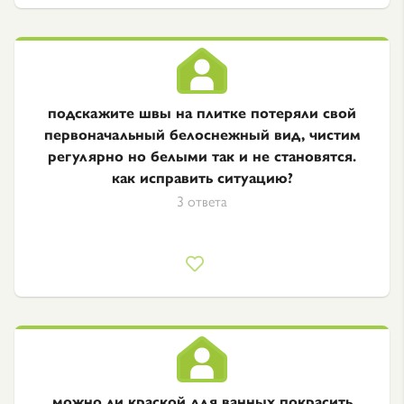
подскажите швы на плитке потеряли свой
первоначальный белоснежный вид, чистим
регулярно но белыми так и не становятся.
как исправить ситуацию?
3 ответа
можно ли краской для ванных покрасить