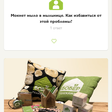
Мокнет мыло в мыльнице. Как избавиться от
этой проблемы?
1 ответ