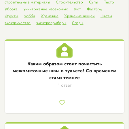
строительные материалы
Строительство
Супы
Тесто
Уборка
уничтожение насекомых
Уют
Фастфуд
Фрукты
хобби
Хранение
Хранение вещей
Цветы
электричество
электроприборы
Ягоды
Каким образом стоит почистить
межплиточные швы в туалете? Со временем
стали темнее
1 ответ