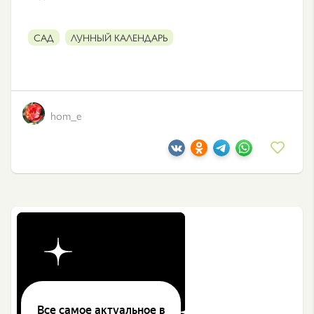
САД
ЛУННЫЙ КАЛЕНДАРЬ
hom_e