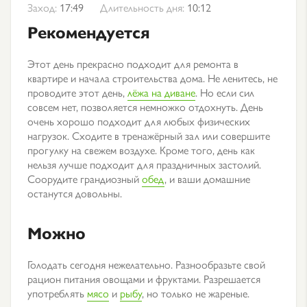
Заход:
17:49
Длительность дня:
10:12
Рекомендуется
Этот день прекрасно подходит для ремонта в
квартире и начала строительства дома. Не ленитесь, не
проводите этот день,
лёжа на диване
. Но если сил
совсем нет, позволяется немножко отдохнуть. День
очень хорошо подходит для любых физических
нагрузок. Сходите в тренажёрный зал или совершите
прогулку на свежем воздухе. Кроме того, день как
нельзя лучше подходит для праздничных застолий.
Соорудите грандиозный
обед
, и ваши домашние
останутся довольны.
Можно
Голодать сегодня нежелательно. Разнообразьте свой
рацион питания овощами и фруктами. Разрешается
употреблять
мясо
и
рыбу
, но только не жареные.