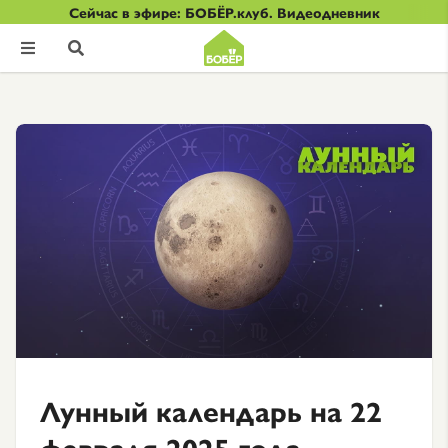
Сейчас в эфире: БОБЁР.клуб. Видеодневник


Лунный календарь на 22
февраля 2025 года