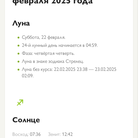
Луна
Суббота, 22 февраля.
24-й лунный день начинается в 04:59.
Фаза: четвёртая четверть.
Луна в знаке зодиака Стрелец.
Луна без курса: 22.02.2025 23:38 — 23.02.2025
02:09.
Солнце
Восход:
07:36
Зенит:
12:42