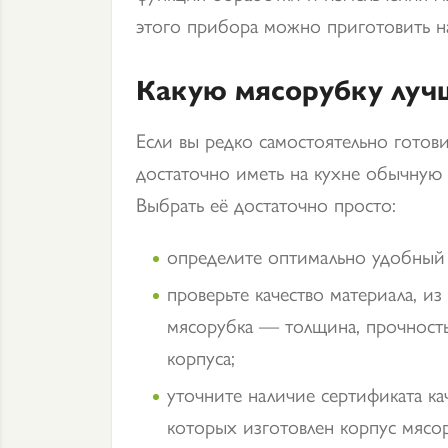
этого прибора можно приготовить 
Какую мясорубку луч
Если вы редко самостоятельно готов
достаточно иметь на кухне обычную
Выбрать её достаточно просто:
определите оптимально удобный 
проверьте качество материала, из
мясорубка — толщина, прочность
корпуса;
уточните наличие сертификата кач
которых изготовлен корпус мясор