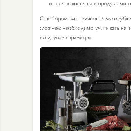
соприкасающиеся с продуктами п
С выбором электрической мясорубки
сложнее: необходимо учитывать не то
но другие параметры.