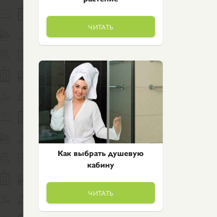
ЧИТАТЬ
Как выбрать душевую
кабину
ЧИТАТЬ