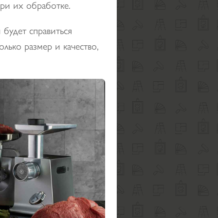
ри их обработке.
 будет справиться
лько размер и качество,