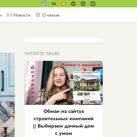
ы
Новости
О канале
ЧИТАЙТЕ ТАКЖЕ
Обман на сайтах
строительных компаний
|| Выбираем дачный дом
с умом