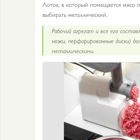
Лоток, в который помещается мясо 
выбирать металлический.
Рабочий агрегат и все его состав
ножи, перфорированные диски) д
металлическими.