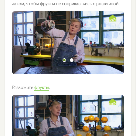
лаком, чтобы фрукты не соприкасались с ржавчиной.
Разложите
фрукты
.