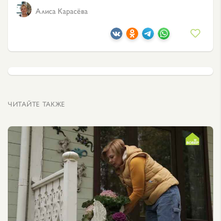
Алиса Карасёва
ЧИТАЙТЕ ТАКЖЕ