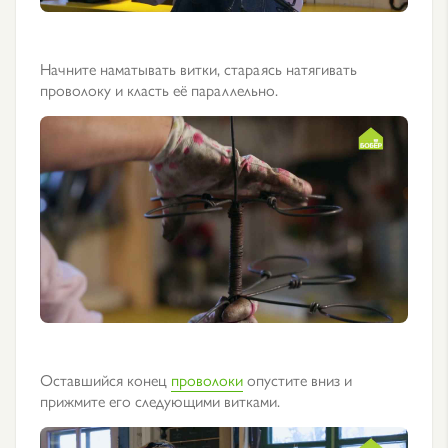
Начните наматывать витки, стараясь натягивать
проволоку и класть её параллельно.
Оставшийся конец
проволоки
опустите вниз и
прижмите его следующими витками.