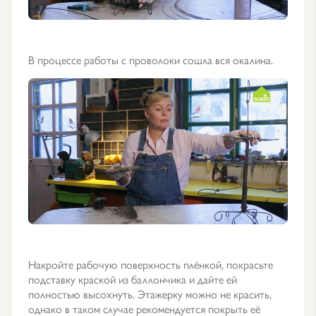
В процессе работы с проволоки сошла вся окалина.
Накройте рабочую поверхность плёнкой, покрасьте
подставку краской из баллончика и дайте ей
полностью высохнуть. Этажерку можно не красить,
однако в таком случае рекомендуется покрыть её