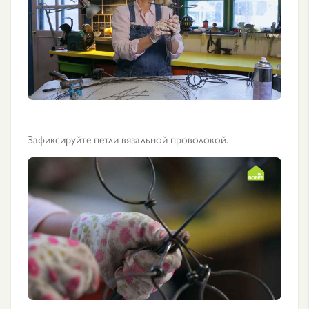
Зафиксируйте петли вязальной проволокой.