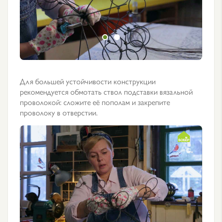
Для большей устойчивости конструкции
рекомендуется обмотать ствол подставки вязальной
проволокой: сложите её пополам и закрепите
проволоку в отверстии.