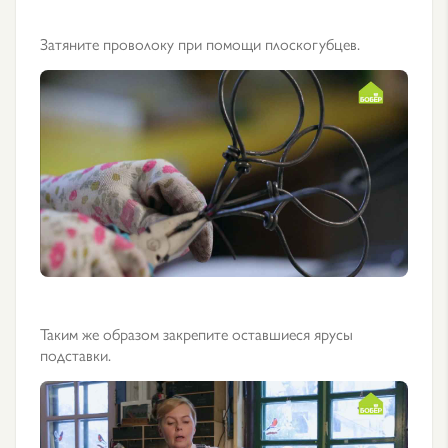
Затяните проволоку при помощи плоскогубцев.
Таким же образом закрепите оставшиеся ярусы
подставки.