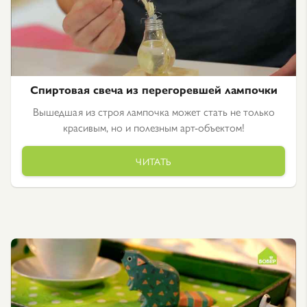
Спиртовая свеча из перегоревшей лампочки
Вышедшая из строя лампочка может стать не только
красивым, но и полезным арт-объектом!
ЧИТАТЬ