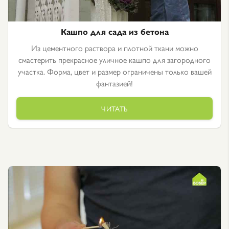
Кашпо для сада из бетона
Из цементного раствора и плотной ткани можно
смастерить прекрасное уличное кашпо для загородного
участка. Форма, цвет и размер ограничены только вашей
фантазией!
ЧИТАТЬ