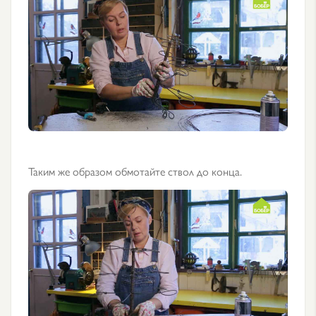
Таким же образом обмотайте ствол до конца.