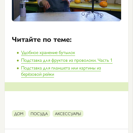
Читайте по теме:
Удобное хранение бутылок
Подставка для фруктов из проволоки. Часть 1
Подставка для планшета или картины из
берёзовой рейки
ДОМ
ПОСУДА
АКСЕССУАРЫ