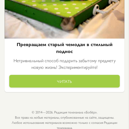
Превращаем старый чемодан в стильный
поднос
Нетривиальный способ подарить забытому предмету
новую жизнь! Экспериментируйте!
ЧИТАТЬ
© 2014—2026. Редакция телеканала «Бобёр».
Все права на любые материалы, опубликованные на сайте, защищены.
Любое использование материалов возможно только с согласия Редакции
телеканала.