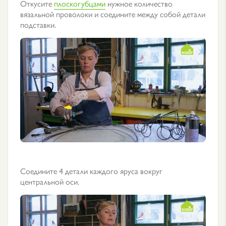
Откусите
плоскогубцами
нужное количество
вязальной проволоки и соедините между собой детали
подставки.
Соедините 4 детали каждого яруса вокруг
центральной оси.