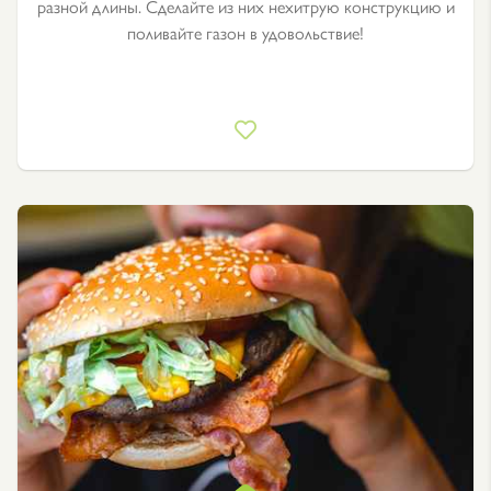
разной длины. Сделайте из них нехитрую конструкцию и
поливайте газон в удовольствие!