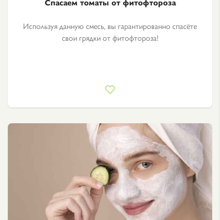
Спасаем томаты от фитофтороза
Используя данную смесь, вы гарантированно спасёте
свои грядки от фитофтороза!