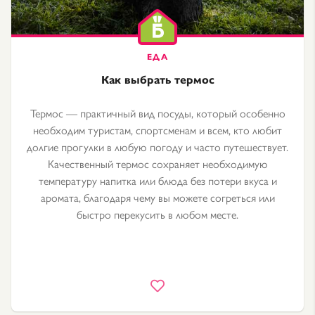
Как выбрать термос
Термос — практичный вид посуды, который особенно
необходим туристам, спортсменам и всем, кто любит
долгие прогулки в любую погоду и часто путешествует.
Качественный термос сохраняет необходимую
температуру напитка или блюда без потери вкуса и
аромата, благодаря чему вы можете согреться или
быстро перекусить в любом месте.