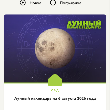
Новое
Популярное
Лунный календарь на 6 августа 2026 года