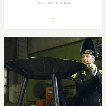
Чем опасен этот жук.