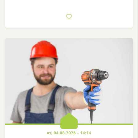
вт, 04.08.2026 - 14:14