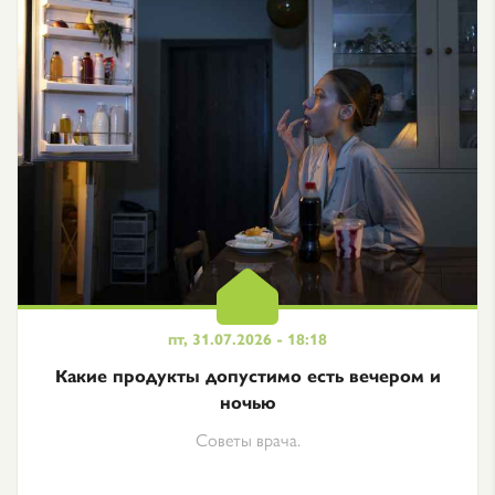
пт, 31.07.2026 - 18:18
Какие продукты допустимо есть вечером и
ночью
Советы врача.