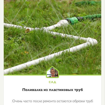
Поливалка из пластиковых труб
Очень часто после ремонта остаются обрезки труб