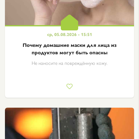
ср, 05.08.2026 - 15:51
Почему домашние маски для лица из
продуктов могут быть опасны
Не наносите на повреждённую кожу.