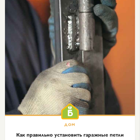
Как правильно установить гаражные петли