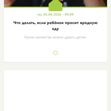
пн, 03.08.2026 - 09:09
Что делать, если ребёнок просит вредную
еду
Какие лакомства можно давать детям.