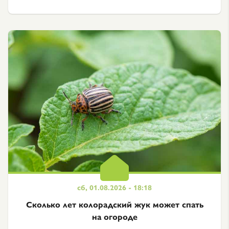
сб, 01.08.2026 - 18:18
Сколько лет колорадский жук может спать
на огороде