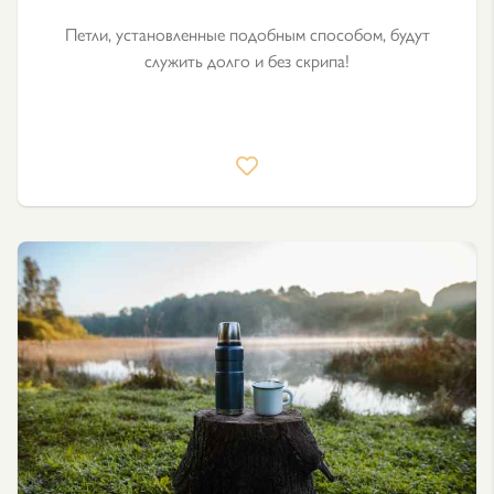
Петли, установленные подобным способом, будут
служить долго и без скрипа!