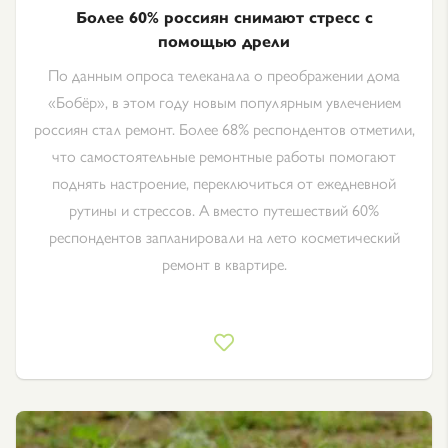
Более 60% россиян снимают стресс с
помощью дрели
По данным опроса телеканала о преображении дома
«Бобёр», в этом году новым популярным увлечением
россиян стал ремонт. Более 68% респондентов отметили,
что самостоятельные ремонтные работы помогают
поднять настроение, переключиться от ежедневной
рутины и стрессов. А вместо путешествий 60%
респондентов запланировали на лето косметический
ремонт в квартире.