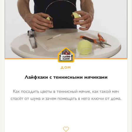
Лайфхаки с теннисными мячиками
Как посадить цветы в теннисный мячик, как такой мяч
спасёт от шума и зачем помещать в него ключи от дома.