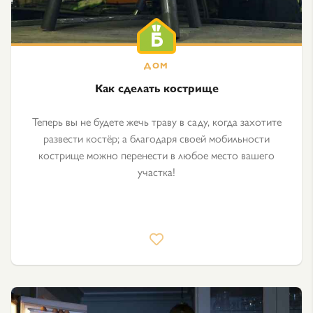
Как сделать кострище
Теперь вы не будете жечь траву в саду, когда захотите
развести костёр; а благодаря своей мобильности
кострище можно перенести в любое место вашего
участка!