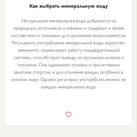
Как выбрать минеральную воду
Натуральная минеральная вода добывается из
природных источников и скважин и содержит в своём
составе много полезных для организма микроэлементов.
Регулярное употребление минеральной воды укрепляет
иммунитет, нормализует работу пищеварительной
системы, способствует выводу из организма шлаков и
токсинов. Она одинаково полезна и при активных
занятиях спортом, и для утоления жажды, особенно в
летнюю жару. Однако регулярно употреблять можно не
каждую минеральную воду.