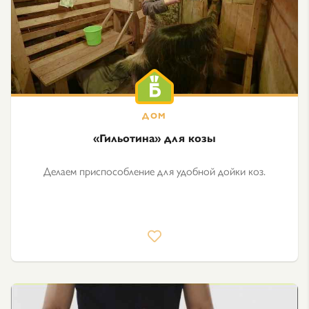
«Гильотина» для козы
Делаем приспособление для удобной дойки коз.