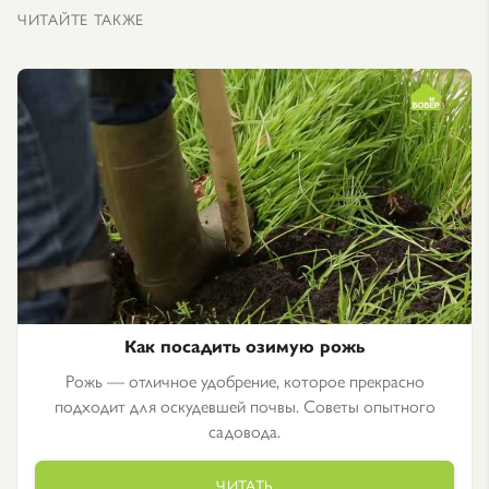
ЧИТАЙТЕ ТАКЖЕ
Как посадить озимую рожь
Рожь — отличное удобрение, которое прекрасно
подходит для оскудевшей почвы. Советы опытного
садовода.
ЧИТАТЬ