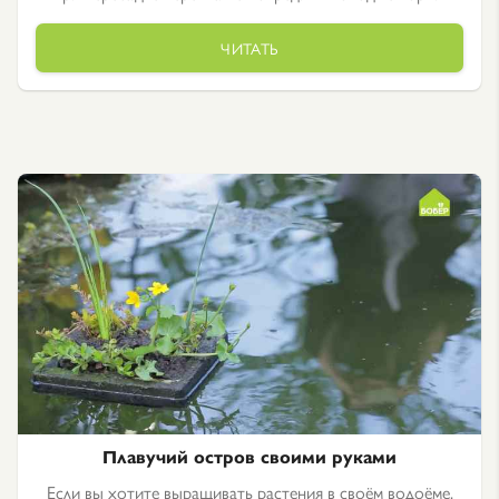
ЧИТАТЬ
Плавучий остров своими руками
Если вы хотите выращивать растения в своём водоёме,