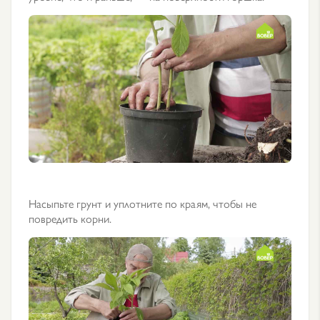
Насыпьте грунт и уплотните по краям, чтобы не
повредить корни.