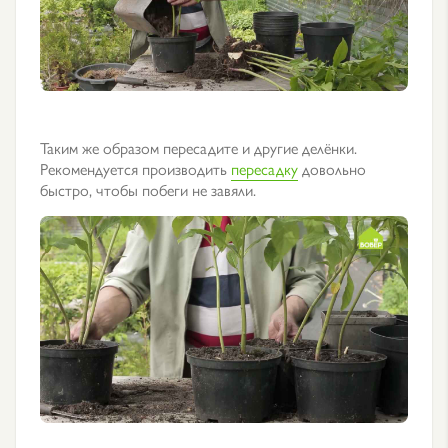
Таким же образом пересадите и другие делёнки.
Рекомендуется производить
пересадку
довольно
быстро, чтобы побеги не завяли.