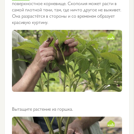
поверхностное корневище. Скополия может расти в
самой плотной тени, там, где ничто другое не выживет.
Она разрастётся в стороны и со временем образует
красивую куртину.
Вытащите растение из горшка.