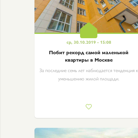
ср, 30.10.2019 - 15:08
Побит рекорд самой маленькой
квартиры в Москве
За последние семь лет наблюдается тенденция к
уменьшению жилой площади.