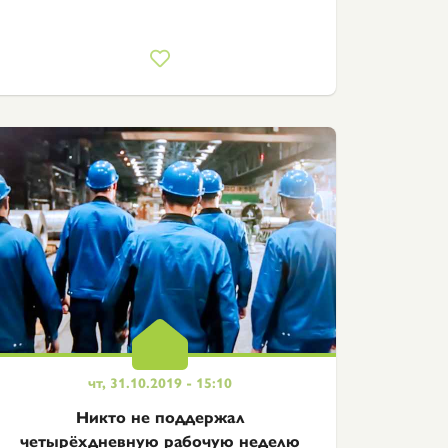
чт, 31.10.2019 - 15:10
Никто не поддержал
четырёхдневную рабочую неделю