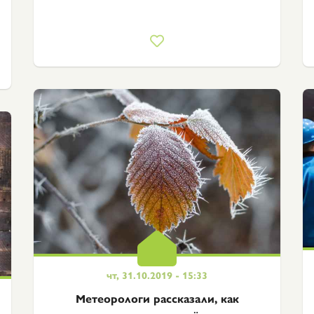
чт, 31.10.2019 - 15:33
Метеорологи рассказали, как