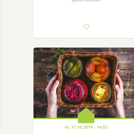
чт, 31.10.2019 - 14:52