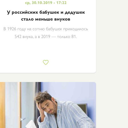
ср, 30.10.2019 - 17:22
У российских бабушек и дедушек
стало меньше внуков
В 1926 году на сотню бабушек приходилось
542 внука, а в 2019 — только 81.