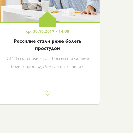
ср, 30.10.2019 - 14:00
Россияне стали реже болеть
простудой
СМИ сообщили, что в России стали реже
болеть простудой. Что-то тут не так.