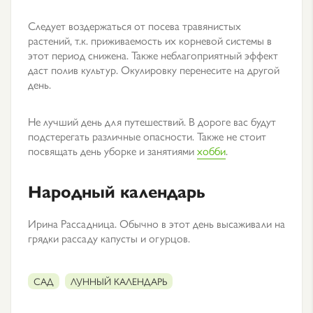
Следует воздержаться от посева травянистых
растений, т.к. приживаемость их корневой системы в
этот период снижена. Также неблагоприятный эффект
даст полив культур. Окулировку перенесите на другой
день.
Не лучший день для путешествий. В дороге вас будут
подстерегать различные опасности. Также не стоит
посвящать день уборке и занятиями
хобби
.
Народный календарь
Ирина Рассадница. Обычно в этот день высаживали на
грядки рассаду капусты и огурцов.
САД
ЛУННЫЙ КАЛЕНДАРЬ