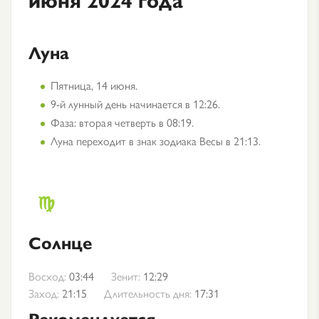
Луна
Пятница, 14 июня.
9-й лунный день начинается в 12:26.
Фаза: вторая четверть в 08:19.
Луна переходит в знак зодиака Весы в 21:13.
Солнце
Восход:
03:44
Зенит:
12:29
Заход:
21:15
Длительность дня:
17:31
Рекомендуется