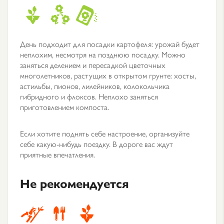
День подходит для посадки картофеля: урожай будет
неплохим, несмотря на позднюю посадку. Можно
заняться делением и пересадкой цветочных
многолетников, растущих в открытом грунте: хосты,
астильбы, пионов, лилейников, колокольчика
гибридного и флоксов. Неплохо заняться
приготовлением компоста.
Если хотите поднять себе настроение, организуйте
себе какую-нибудь поездку. В дороге вас ждут
приятные впечатления.
Не рекомендуется