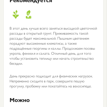
В этот день лучше всего заняться высадкой цветочной
рассады в открытый грунт. Приживаемость такой
рассады будет максимальной. Пышным цветением
порадуют высаженные клематисы, а также
подращённые георгины и каллы. Продолжаем посевы
укропа, фенхеля и салата. Отличный день, для того
чтобы установить теплицу или начать строительство
беседки.
День прекрасно подходит для физических нагрузок.
Непременно сходите в парк, совершите пешую
прогулку, пробежку или покатайтесь на велосипеде.
Можно