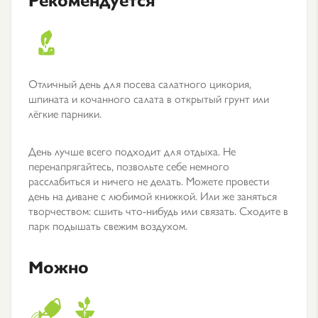
Отличный день для посева салатного цикория,
шпината и кочанного салата в открытый грунт или
лёгкие парники.
День лучше всего подходит для отдыха. Не
перенапрягайтесь, позвольте себе немного
расслабиться и ничего не делать. Можете провести
день на диване с любимой книжкой. Или же заняться
творчеством: сшить что-нибудь или связать. Сходите в
парк подышать свежим воздухом.
Можно