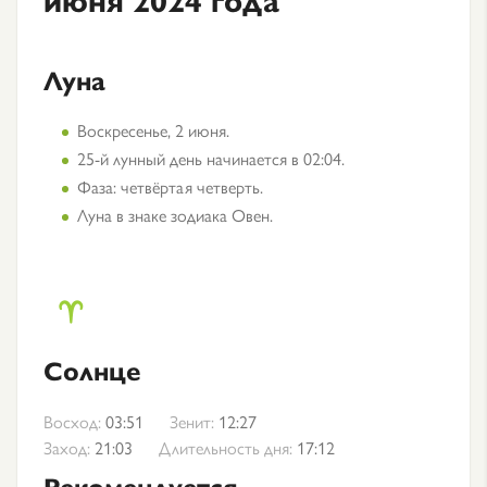
Луна
Воскресенье, 2 июня.
25-й лунный день начинается в 02:04.
Фаза: четвёртая четверть.
Луна в знаке зодиака Овен.
Солнце
Восход:
03:51
Зенит:
12:27
Заход:
21:03
Длительность дня:
17:12
Рекомендуется