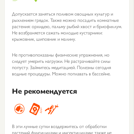
Допускается заняться поливом овощных культур и
рыхлением грядок. Также можно посадить комнатные
растения: орхидею, пальму рыбий хвост и бриофиллум.
Не возбраняется сажать молодые кустарники:
крыжовник, шиповник и малину.
Не противопоказаны физические упражнения, но
следует умерить нагрузки. Не растрачивайте силы
попусту. Займитесь медитацией. Полезны сегодня
водные процедуры. Можно поплавать в бассейне.
Не рекомендуется
В эти лунные сутки воздержитесь от обработки
растений фунгицидами и инсектицидами; также не