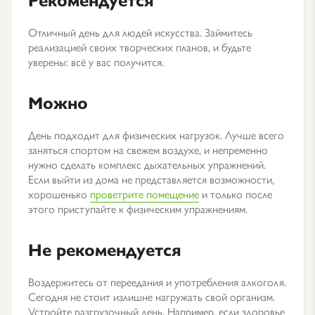
Отличный день для людей искусства. Займитесь
реализацией своих творческих планов, и будьте
уверены: всё у вас получится.
Можно
День подходит для физических нагрузок. Лучше всего
заняться спортом на свежем воздухе, и непременно
нужно сделать комплекс дыхательных упражнений.
Если выйти из дома не представляется возможности,
хорошенько
проветрите помещение
и только после
этого приступайте к физическим упражнениям.
Не рекомендуется
Воздержитесь от переедания и употребления алкоголя.
Сегодня не стоит излишне нагружать свой организм.
Устройте разгрузочный день. Например, если здоровье