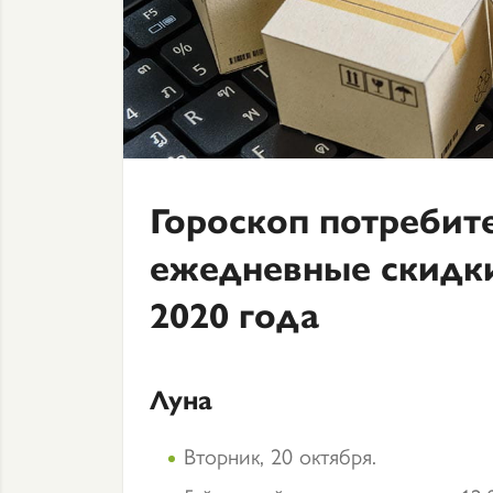
Гороскоп потребит
ежедневные скидки
2020 года
Луна
Вторник, 20 октября.