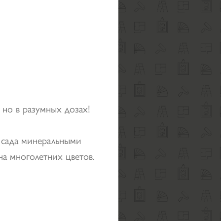
но в разумных дозах!
 сада минеральными
а многолетних цветов.