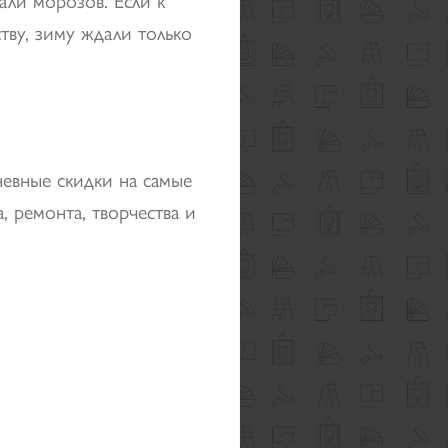
тву, зиму ждали только
невные скидки на самые
, ремонта, творчества и