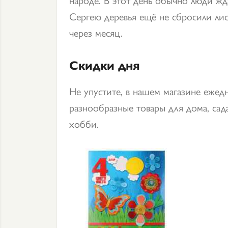
Сергею деревья ещё не сбросили лис
через месяц.
Скидки дня
Не упустите, в нашем магазине ежед
разнообразные товары для дома, сада
хобби.