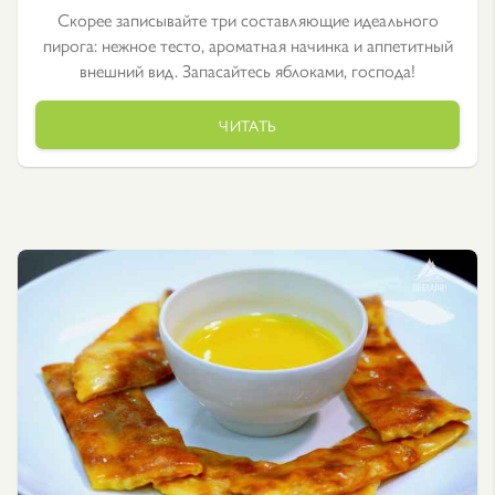
Скорее записывайте три составляющие идеального
пирога: нежное тесто, ароматная начинка и аппетитный
внешний вид. Запасайтесь яблоками, господа!
ЧИТАТЬ