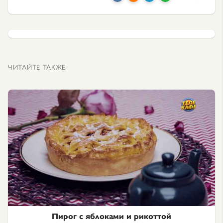
ЧИТАЙТЕ ТАКЖЕ
Пирог с яблоками и рикоттой