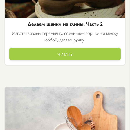
Делаем щанки из глины. Часть 2
Изготавливаем перемычку, соединяем горшочки между
собой, делаем ручку.
ЧИТАТЬ