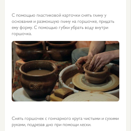
С помощью пластиковой карточки снять глину у
основания и размокшую глину на горшочке, придать
ему форму. С помощью губки убрать воду внутри
горшочка.
Снять горшочек с гончарного круга чистыми и сухими
руками, подрезав дно при помощи лески.