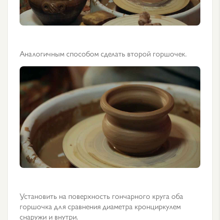
Аналогичным способом сделать второй горшочек.
Установить на поверхность гончарного круга оба
горшочка для сравнения диаметра кронциркулем
снаружи и внутри.