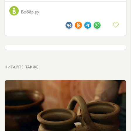
Бобёр.ру
ЧИТАЙТЕ ТАКЖЕ