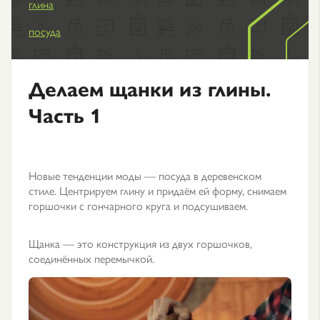
глина
посуда
Делаем щанки из глины.
Часть 1
Новые тенденции моды — посуда в деревенском
стиле. Центрируем глину и придаём ей форму, снимаем
горшочки с гончарного круга и подсушиваем.
Щанка — это конструкция из двух горшочков,
соединённых перемычкой.