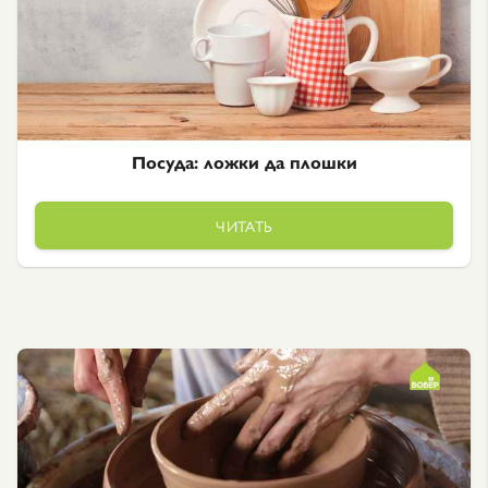
Посуда: ложки да плошки
ЧИТАТЬ