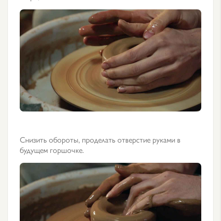
Снизить обороты, проделать отверстие руками в
будущем горшочке.