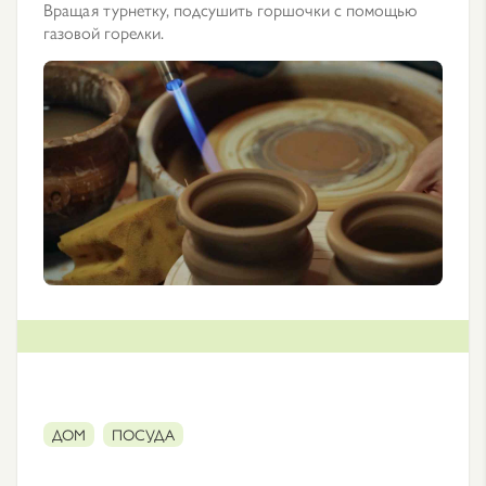
Вращая турнетку, подсушить горшочки с помощью
газовой горелки.
ДОМ
ПОСУДА