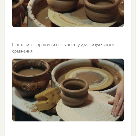
Поставить горшочки на турнетку для визуального
сравнения.