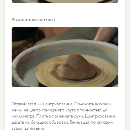
Выложить кусок глины.
Первый этап — центрирование. Положить комочек
глины на центр гончарного круга с точностью до
миллиметра. Плотно прижимать руки. Центрирование
делать на больших оборотах. Глина идёт по спирали
вверх, затем вниз.