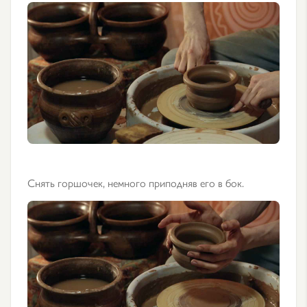
Снять горшочек, немного приподняв его в бок.