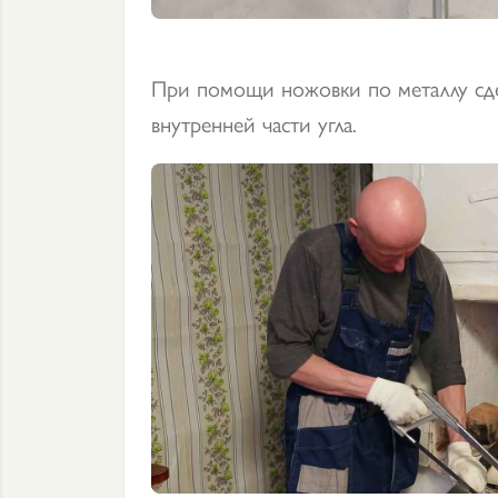
При помощи ножовки по металлу сде
внутренней части угла.