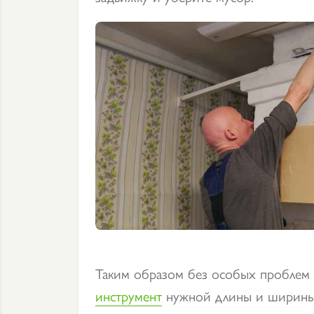
Таким образом без особых проблем 
инструмент
нужной длины и ширины