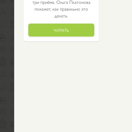
три приёма. Ольга Платонова
покажет, как правильно это
делать.
ЧИТАТЬ