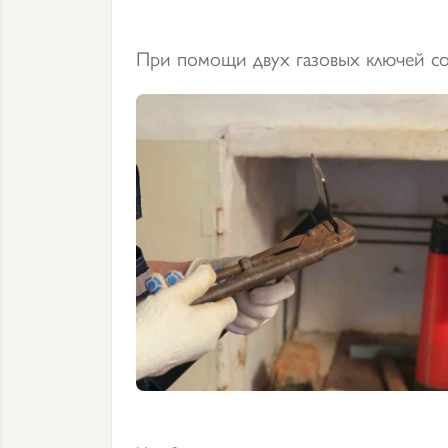
При помощи двух газовых ключей со