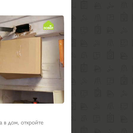
а в дом, откройте