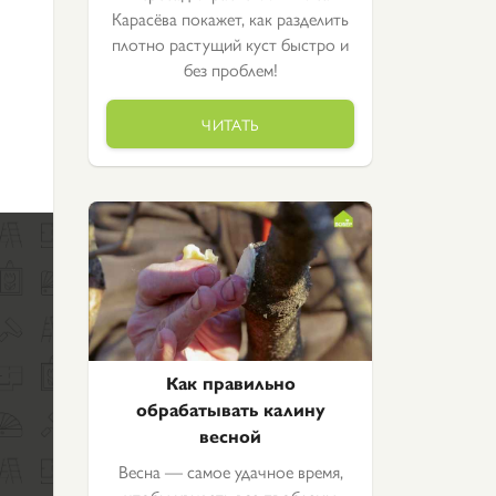
Карасёва покажет, как разделить
плотно растущий куст быстро и
без проблем!
ЧИТАТЬ
Как правильно
обрабатывать калину
весной
Весна — самое удачное время,