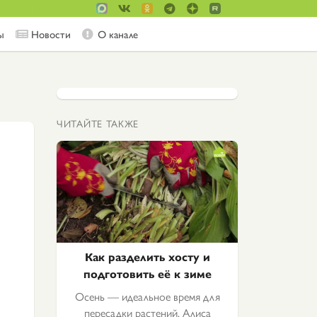
ы
Новости
О канале
ЧИТАЙТЕ ТАКЖЕ
Как разделить хосту и
подготовить её к зиме
Осень — идеальное время для
пересадки растений. Алиса