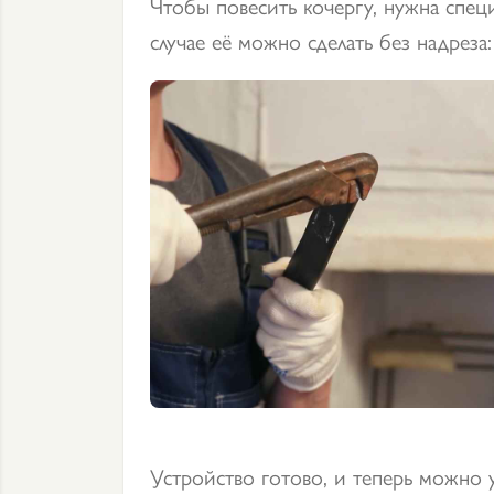
Чтобы повесить кочергу, нужна спец
случае её можно сделать без надреза:
Устройство готово, и теперь можно 