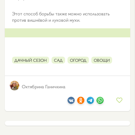
Этот способ борьбы также можно использовать
против вишнёвой и луковой мухи.
ДАЧНЫЙ СЕЗОН
САД
ОГОРОД
ОВОЩИ
Октябрина Ганичкина