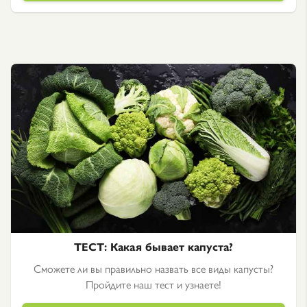
ТЕСТ: Какая бывает капуста?
Сможете ли вы правильно назвать все виды капусты?
Пройдите наш тест и узнаете!