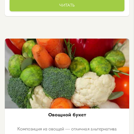
ЧИТАТЬ
Овощной букет
Композиция из овощей — отличная альтернатива