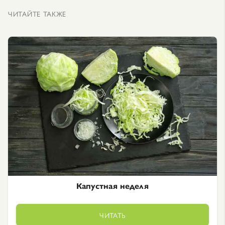
ЧИТАЙТЕ ТАКЖЕ
Капустная неделя
ЧИТАТЬ