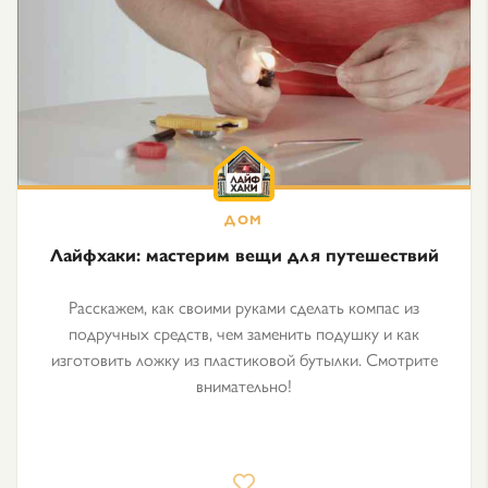
Лайфхаки: мастерим вещи для путешествий
Расскажем, как своими руками сделать компас из
подручных средств, чем заменить подушку и как
изготовить ложку из пластиковой бутылки. Смотрите
внимательно!