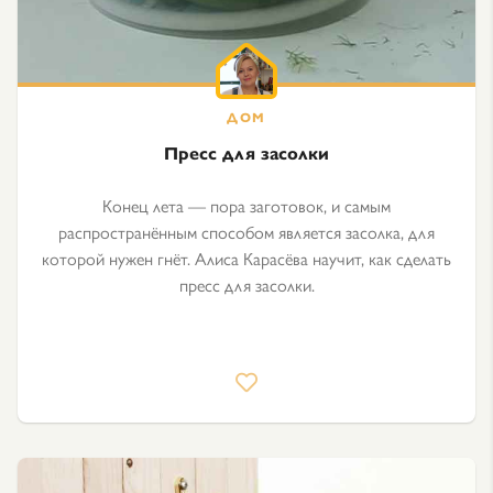
Пресс для засолки
Конец лета — пора заготовок, и самым
распространённым способом является засолка, для
которой нужен гнёт. Алиса Карасёва научит, как сделать
пресс для засолки.