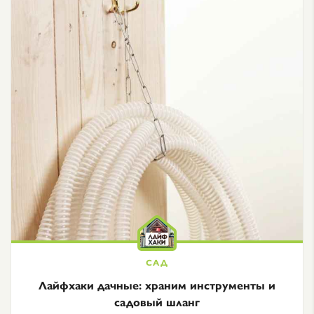
Лайфхаки дачные: храним инструменты и
садовый шланг