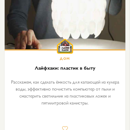
Лайфхаки: пластик в быту
Расскажем, как сделать ёмкость для капающей из кулера
воды, эффективно почистить компьютер от пыли и
смастерить светильник из пластиковых ложек и
пятилитровой канистры.