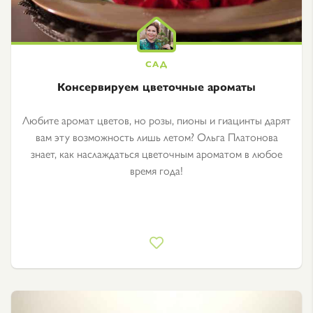
Консервируем цветочные ароматы
Любите аромат цветов, но розы, пионы и гиацинты дарят
вам эту возможность лишь летом? Ольга Платонова
знает, как наслаждаться цветочным ароматом в любое
время года!