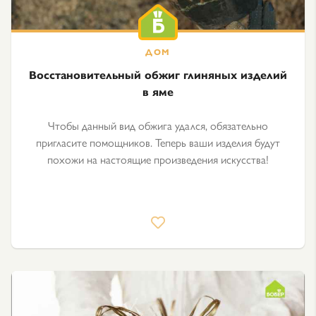
Восстановительный обжиг глиняных изделий
в яме
Чтобы данный вид обжига удался, обязательно
пригласите помощников. Теперь ваши изделия будут
похожи на настоящие произведения искусства!