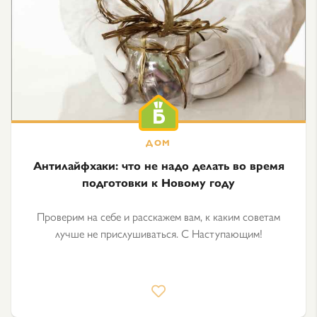
Антилайфхаки: что не надо делать во время
подготовки к Новому году
Проверим на себе и расскажем вам, к каким советам
лучше не прислушиваться. С Наступающим!