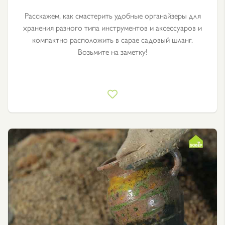
Расскажем, как смастерить удобные органайзеры для
хранения разного типа инструментов и аксессуаров и
компактно расположить в сарае садовый шланг.
Возьмите на заметку!