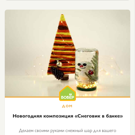
Новогодняя композиция «Снеговик в банке»
Делаем своими руками снежный шар для вашего