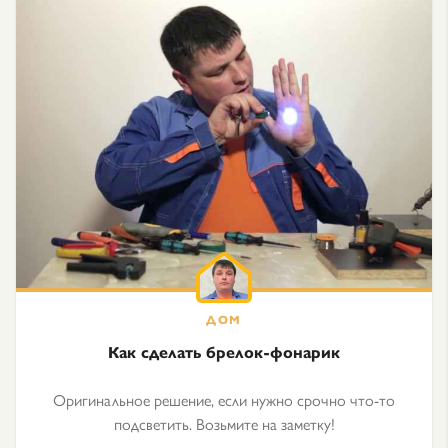
Как сделать брелок-фонарик
Оригинальное решение, если нужно срочно что-то
подсветить. Возьмите на заметку!