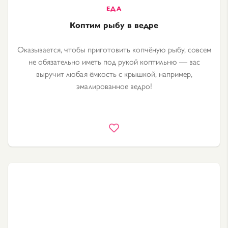
Коптим рыбу в ведре
Оказывается, чтобы приготовить копчёную рыбу, совсем
не обязательно иметь под рукой коптильню — вас
выручит любая ёмкость с крышкой, например,
эмалированное ведро!