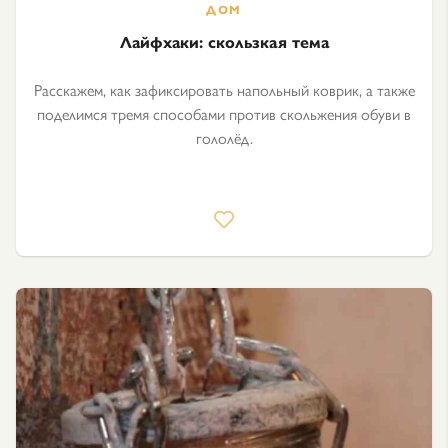
Лайфхаки: скользкая тема
Расскажем, как зафиксировать напольный коврик, а также
поделимся тремя способами против скольжения обуви в
гололёд.