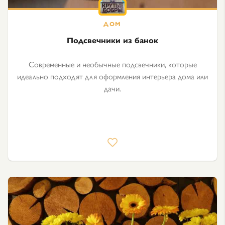
Подсвечники из банок
Современные и необычные подсвечники, которые
идеально подходят для оформления интерьера дома или
дачи.