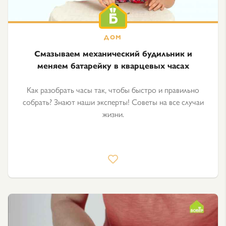
Смазываем механический будильник и
меняем батарейку в кварцевых часах
Как разобрать часы так, чтобы быстро и правильно
собрать? Знают наши эксперты! Советы на все случаи
жизни.