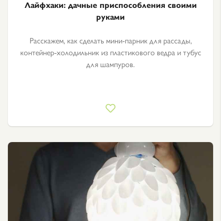
Лайфхаки: дачные приспособления своими
руками
Расскажем, как сделать мини-парник для рассады,
контейнер-холодильник из пластикового ведра и тубус
для шампуров.