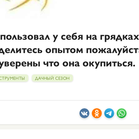
спользовал у себя на грядка
оделитесь опытом пожалуйст
 уверены что она окупиться.
СТРУМЕНТЫ
ДАЧНЫЙ СЕЗОН