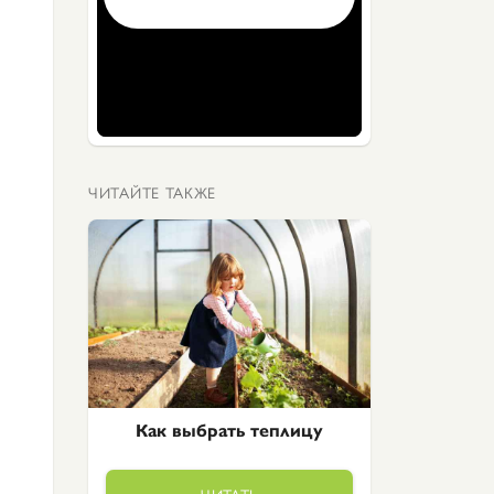
ЧИТАЙТЕ ТАКЖЕ
Как выбрать теплицу
ЧИТАТЬ