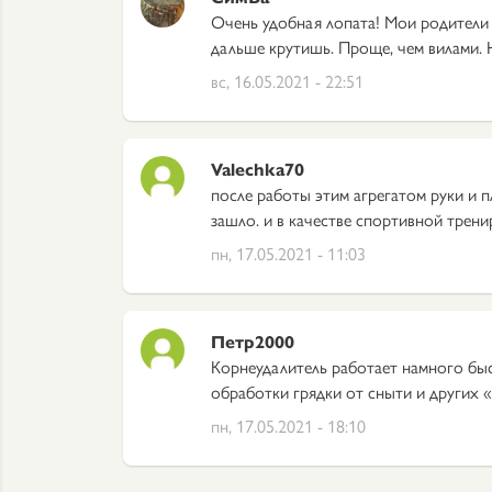
Очень удобная лопата! Мои родители с
дальше крутишь. Проще, чем вилами. 
вс, 16.05.2021 - 22:51
Valechka70
после работы этим агрегатом руки и 
зашло. и в качестве спортивной трени
пн, 17.05.2021 - 11:03
Петр2000
Корнеудалитель работает намного быст
обработки грядки от сныти и других 
пн, 17.05.2021 - 18:10