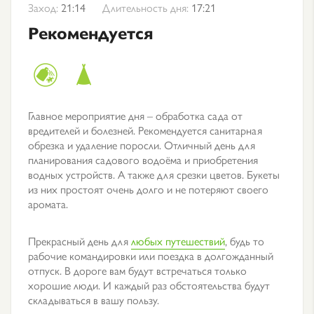
Заход:
21:14
Длительность дня:
17:21
Рекомендуется
Главное мероприятие дня – обработка сада от
вредителей и болезней. Рекомендуется санитарная
обрезка и удаление поросли. Отличный день для
планирования садового водоёма и приобретения
водных устройств. А также для срезки цветов. Букеты
из них простоят очень долго и не потеряют своего
аромата.
Прекрасный день для
любых путешествий
, будь то
рабочие командировки или поездка в долгожданный
отпуск. В дороге вам будут встречаться только
хорошие люди. И каждый раз обстоятельства будут
складываться в вашу пользу.