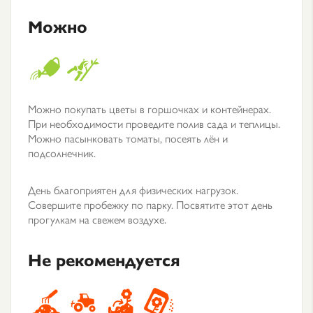
Можно
Можно покупать цветы в горшочках и контейнерах.
При необходимости проведите полив сада и теплицы.
Можно пасынковать томаты, посеять лён и
подсолнечник.
День благоприятен для физических нагрузок.
Совершите пробежку по парку. Посвятите этот день
прогулкам на свежем воздухе.
Не рекомендуется