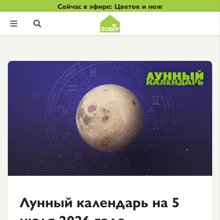
Сейчас в эфире: Цветок и нож


Лунный календарь на 5
июля 2026 года