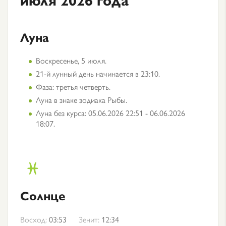
Луна
Воскресенье, 5 июля.
21-й лунный день начинается в 23:10.
Фаза: третья четверть.
Луна в знаке зодиака Рыбы.
Луна без курса: 05.06.2026 22:51 - 06.06.2026
18:07.
Солнце
Восход:
03:53
Зенит:
12:34