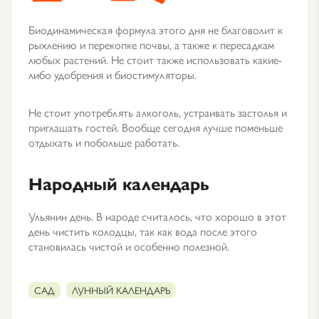
Биодинамическая формула этого дня не благоволит к
рыхлению и перекопке почвы, а также к пересадкам
любых растений. Не стоит также использовать какие-
либо удобрения и биостимуляторы.
Не стоит употреблять алкоголь, устраивать застолья и
приглашать гостей. Вообще сегодня лучше поменьше
отдыхать и побольше работать.
Народный календарь
Ульянин день. В народе считалось, что хорошо в этот
день чистить колодцы, так как вода после этого
становилась чистой и особенно полезной.
САД
ЛУННЫЙ КАЛЕНДАРЬ