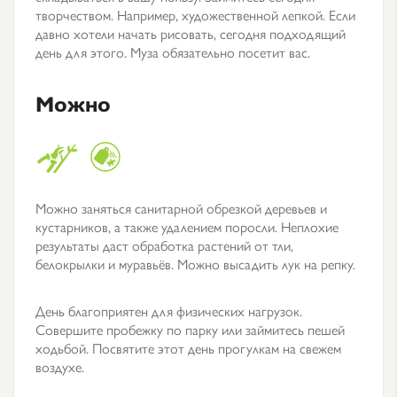
творчеством. Например, художественной лепкой. Если
давно хотели начать рисовать, сегодня подходящий
день для этого. Муза обязательно посетит вас.
Можно
Можно заняться санитарной обрезкой деревьев и
кустарников, а также удалением поросли. Неплохие
результаты даст обработка растений от тли,
белокрылки и муравьёв. Можно высадить лук на репку.
День благоприятен для физических нагрузок.
Совершите пробежку по парку или займитесь пешей
ходьбой. Посвятите этот день прогулкам на свежем
воздухе.