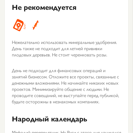
Не рекомендуется
Нежелательно использовать минеральные удобрения.
День также не подходит для летней прививки
плодовых деревьев. Не стоит черенковать розы.
День не подходит для финансовых операций и
занятий бизнесом. Отложите все проекты, связанные с
денежными вложениями. Не начинайте никаких новых
проектов. Минимизируйте общение с людьми. Не
проводите совещаний, не выступайте перед публикой,
будьте осторожны в незнакомых компаниях.
Народный календарь
Мефодий-перепелятник. На Руси с этого дня начинался