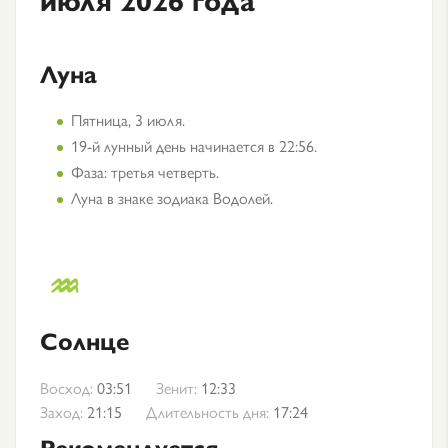
Луна
Пятница, 3 июля.
19-й лунный день начинается в 22:56.
Фаза: третья четверть.
Луна в знаке зодиака Водолей.
Солнце
Восход:
03:51
Зенит:
12:33
Заход:
21:15
Длительность дня:
17:24
Рекомендуется