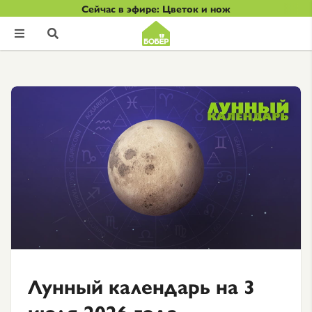
Сейчас в эфире: Цветок и нож


Лунный календарь на 3
июля 2026 года