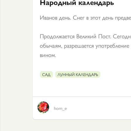
Народный календарь
Иванов день. Снег в этот день пред
Продолжается Великий Пост. Сегодн
обычаям, разрешается употребление
вином.
САД
ЛУННЫЙ КАЛЕНДАРЬ
hom_e