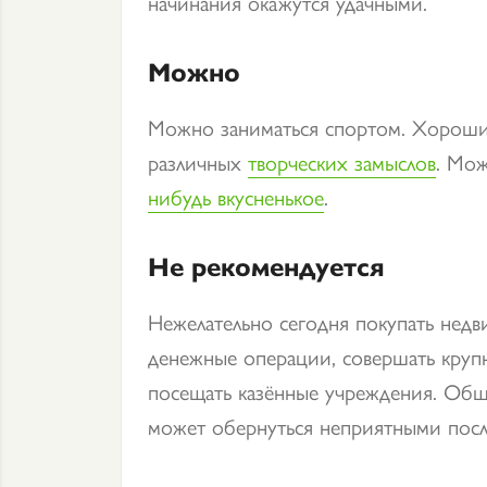
начинания окажутся удачными.
Можно
Можно заниматься спортом. Хороши
различных
творческих замыслов
. Мо
нибудь вкусненькое
.
Не рекомендуется
Нежелательно сегодня покупать недв
денежные операции, совершать крупн
посещать казённые учреждения. Общ
может обернуться неприятными посл