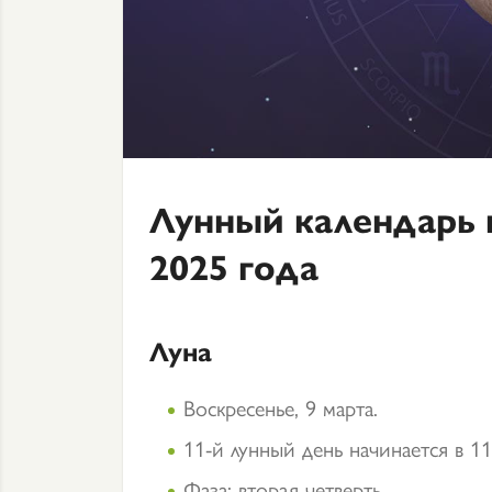
Лунный календарь 
2025 года
Луна
Воскресенье, 9 марта.
11-й лунный день начинается в 11
Фаза: вторая четверть.