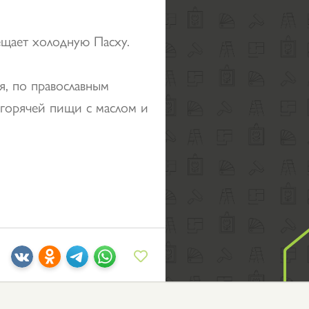
вещает холодную Пасху.
я, по православным
 горячей пищи с маслом и