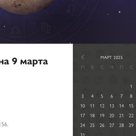
на 9 марта
МАРТ 2025
П
В
С
Ч
П
С
1
3
4
5
6
7
8
10
11
12
13
14
15
17
18
19
20
21
22
:56.
24
25
26
27
28
29
31