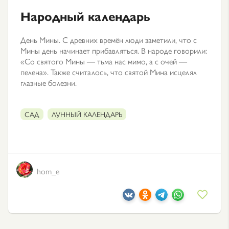
Народный календарь
День Мины. С древних времён люди заметили, что с
Мины день начинает прибавляться. В народе говорили:
«Со святого Мины — тьма нас мимо, а с очей —
пелена». Также считалось, что святой Мина исцелял
глазные болезни.
САД
ЛУННЫЙ КАЛЕНДАРЬ
hom_e