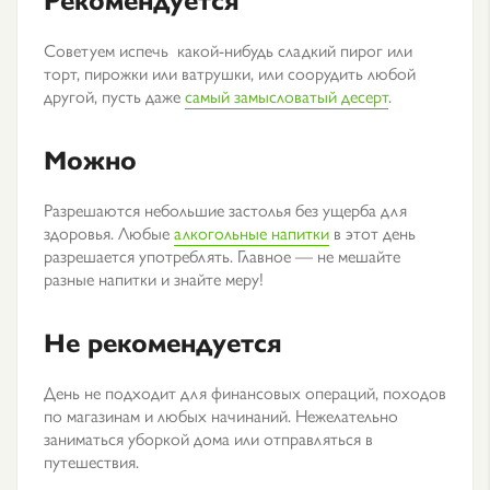
Советуем испечь какой-нибудь сладкий пирог или
торт, пирожки или ватрушки, или соорудить любой
другой, пусть даже
самый замысловатый десерт
.
Можно
Разрешаются небольшие застолья без ущерба для
здоровья. Любые
алкогольные напитки
в этот день
разрешается употреблять. Главное — не мешайте
разные напитки и знайте меру!
Не рекомендуется
День не подходит для финансовых операций, походов
по магазинам и любых начинаний. Нежелательно
заниматься уборкой дома или отправляться в
путешествия.