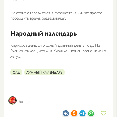
Не стоит отправляться в путешествия или же просто
проводить время, бездельничая.
Народный календарь
Кириллов день. Это самый длинный день в году. На
Руси считалось, что «на Кирилла - конец весне, начало
лету».
САД
ЛУННЫЙ КАЛЕНДАРЬ
hom_e