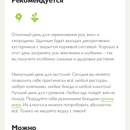
Отличный день для черенкования роз, виол и
смородины. Удачным будет высадка декоративных
кустарников с закрытой корневой системой. Хорошо в
этот день укоренять усы земляники и клубники – так
вы получите особенно сильные и здоровые растения.
Наилучший день для застолий. Сегодня вы можете
позволить себе практически всё: любой ресторан,
любую компанию, любые блюда и любой алкоголь!
Лучший день для гурманов. Любая еда пойдёт вам на
пользу. Порадуйте себя различными блюдами
кухонь
мира
. Из алкоголя можете попробовать абсолютно
всё. Только не мешайте водку с пивом!
Можно