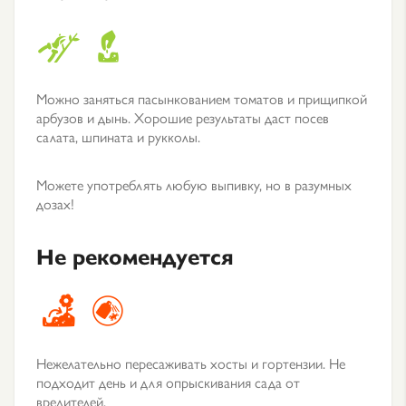
Можно заняться пасынкованием томатов и прищипкой
арбузов и дынь. Хорошие результаты даст посев
салата, шпината и рукколы.
Можете употреблять любую выпивку, но в разумных
дозах!
Не рекомендуется
Нежелательно пересаживать хосты и гортензии. Не
подходит день и для опрыскивания сада от
вредителей.