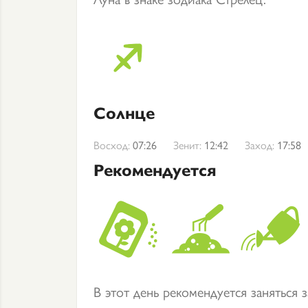
Солнце
Восход:
07:26
Зенит:
12:42
Заход:
17:58
Рекомендуется
В этот день рекомендуется заняться 