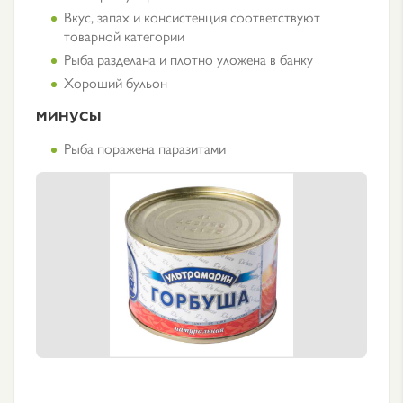
Вкус, запах и консистенция соответствуют
товарной категории
Рыба разделана и плотно уложена в банку
Хороший бульон
МИНУСЫ
Рыба поражена паразитами