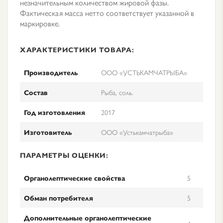
незначительным количеством жировой фазы.
Фактическая масса нетто соответствует указанной в
маркировке.
ХАРАКТЕРИСТИКИ ТОВАРА:
Производитель
ООО «УСТЬКАМЧАТРЫБА»
Состав
Рыба, соль.
Год изготовления
2017
Изготовитель
ООО «Устькамчатрыба»
ПАРАМЕТРЫ ОЦЕНКИ:
Органолептические свойства
5
Обман потребителя
5
Дополнительные органолептические