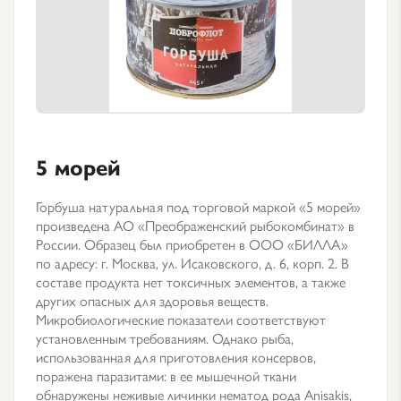
5 морей
Горбуша натуральная под торговой маркой «5 морей»
произведена АО «Преображенский рыбокомбинат» в
России. Образец был приобретен в ООО «БИЛЛА»
по адресу: г. Москва, ул. Исаковского, д. 6, корп. 2. В
составе продукта нет токсичных элементов, а также
других опасных для здоровья веществ.
Микробиологические показатели соответствуют
установленным требованиям. Однако рыба,
использованная для приготовления консервов,
поражена паразитами: в ее мышечной ткани
обнаружены неживые личинки нематод рода Anisakis,