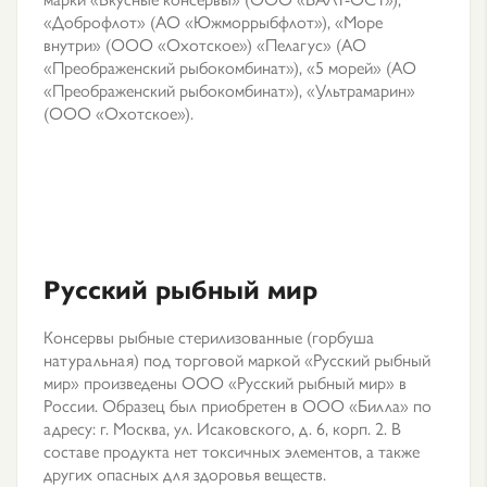
«Доброфлот» (АО «Южморрыбфлот»), «Море
внутри» (ООО «Охотское») «Пелагус» (АО
«Преображенский рыбокомбинат»), «5 морей» (АО
«Преображенский рыбокомбинат»), «Ультрамарин»
(ООО «Охотское»).
Русский рыбный мир
Консервы рыбные стерилизованные (горбуша
натуральная) под торговой маркой «Русский рыбный
мир» произведены ООО «Русский рыбный мир» в
России. Образец был приобретен в ООО «Билла» по
адресу: г. Москва, ул. Исаковского, д. 6, корп. 2. В
составе продукта нет токсичных элементов, а также
других опасных для здоровья веществ.