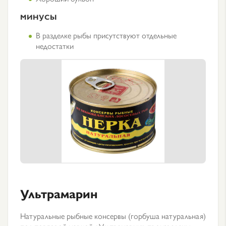
МИНУСЫ
В разделке рыбы присутствуют отдельные
недостатки
Ультрамарин
Натуральные рыбные консервы (горбуша натуральная)