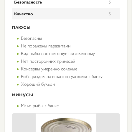
Безопасность
5
Качество
5
ПЛЮСЫ
Безопасны
Не поражены паразитами
Вид рыбы соответствует заявленному
Нет посторонних примесей
Консервы умеренно соленые
Рыба разделана и плотно уложена в банку
Хороший бульон
МИНУСЫ
Мало рыбы в банке