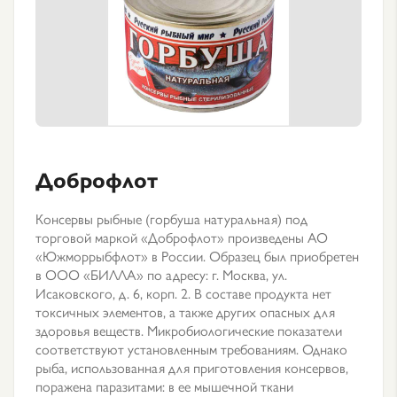
Доброфлот
Консервы рыбные (горбуша натуральная) под
торговой маркой «Доброфлот» произведены АО
«Южморрыбфлот» в России. Образец был приобретен
в ООО «БИЛЛА» по адресу: г. Москва, ул.
Исаковского, д. 6, корп. 2. В составе продукта нет
токсичных элементов, а также других опасных для
здоровья веществ. Микробиологические показатели
соответствуют установленным требованиям. Однако
рыба, использованная для приготовления консервов,
поражена паразитами: в ее мышечной ткани