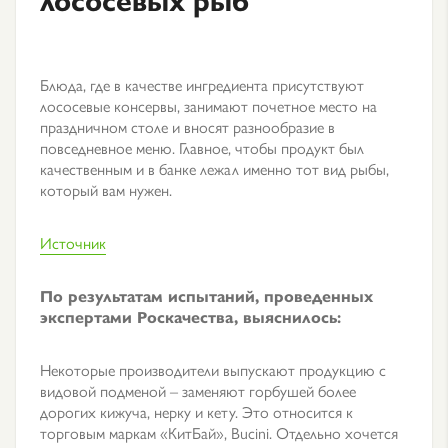
Блюда, где в качестве ингредиента присутствуют
лососевые консервы, занимают почетное место на
праздничном столе и вносят разнообразие в
повседневное меню. Главное, чтобы продукт был
качественным и в банке лежал именно тот вид рыбы,
который вам нужен.
Источник
По результатам испытаний, проведенных
экспертами Роскачества, выяснилось:
Некоторые производители выпускают продукцию с
видовой подменой – заменяют горбушей более
дорогих кижуча, нерку и кету. Это относится к
торговым маркам «КитБай», Bucini. Отдельно хочется