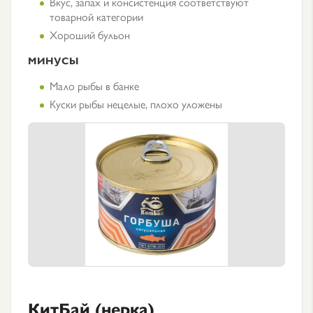
Вкус, запах и консистенция соответствуют
товарной категории
Хороший бульон
МИНУСЫ
Мало рыбы в банке
Куски рыбы нецелые, плохо уложены
КитБай (нерка)