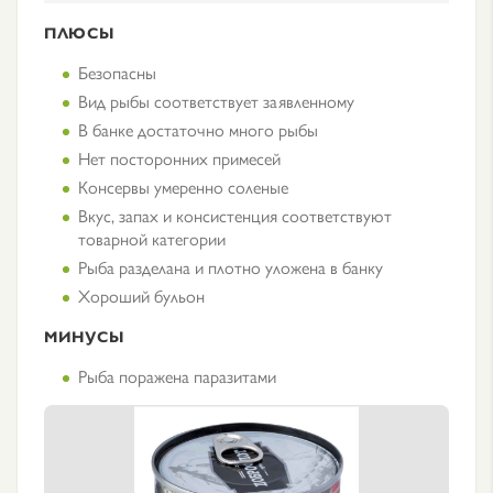
ПЛЮСЫ
Безопасны
Вид рыбы соответствует заявленному
В банке достаточно много рыбы
Нет посторонних примесей
Консервы умеренно соленые
Вкус, запах и консистенция соответствуют
товарной категории
Рыба разделана и плотно уложена в банку
Хороший бульон
МИНУСЫ
Рыба поражена паразитами