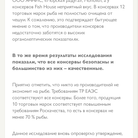
консервов Fish House неприятный вкус. В консервах 12
торговых марок рыба не полностью очищена от
чешуи. К сожалению, это подтверждает бытующее
мнение о том, что производители консервов
недостаточно заботятся о высоких
органолептических показателях.
В то же время результаты исследования
показали, что все консервы безопасны и
большинство из них – качественные.
Приятно отметить, что никто из производителей не
экономит на рыбе. Требованиям ТР ЕАЭС
соответствуют все консервы. Более того, продукция
10 торговых марок соответствует повышенным
требованиям Роскачества, то есть в консервах не
менее 70 % рыбы.
Данное исследование вновь опровергло утверждение,