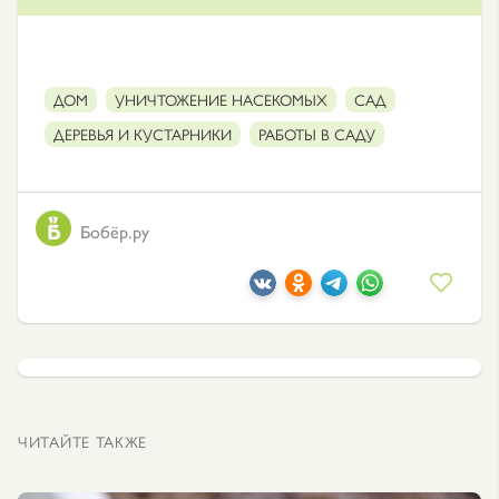
ДОМ
УНИЧТОЖЕНИЕ НАСЕКОМЫХ
САД
ДЕРЕВЬЯ И КУСТАРНИКИ
РАБОТЫ В САДУ
Бобёр.ру
ЧИТАЙТЕ ТАКЖЕ