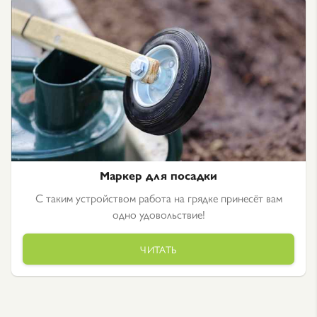
Маркер для посадки
С таким устройством работа на грядке принесёт вам
одно удовольствие!
ЧИТАТЬ