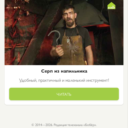
Серп из напильника
Удобный, практичный и маленький инструмент!
ЧИТАТЬ
© 2014—2026. Редакция телеканала «Бобёр».