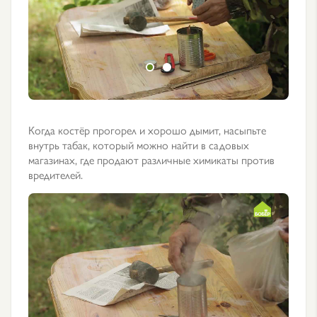
Когда костёр прогорел и хорошо дымит, насыпьте
внутрь табак, который можно найти в садовых
магазинах, где продают различные химикаты против
вредителей.