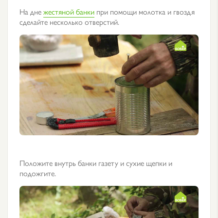
На дне
жестяной банки
при помощи молотка и гвоздя
сделайте несколько отверстий.
Положите внутрь банки газету и сухие щепки и
подожгите.