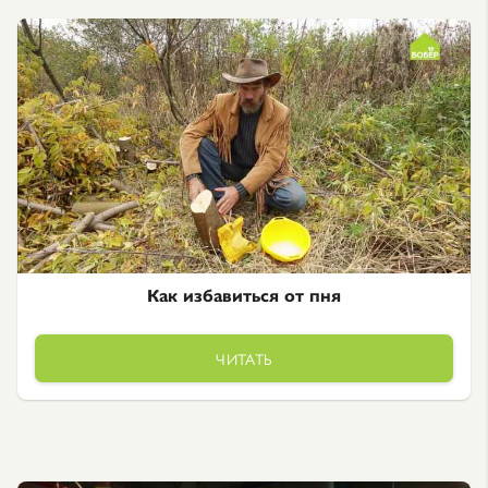
Как избавиться от пня
ЧИТАТЬ