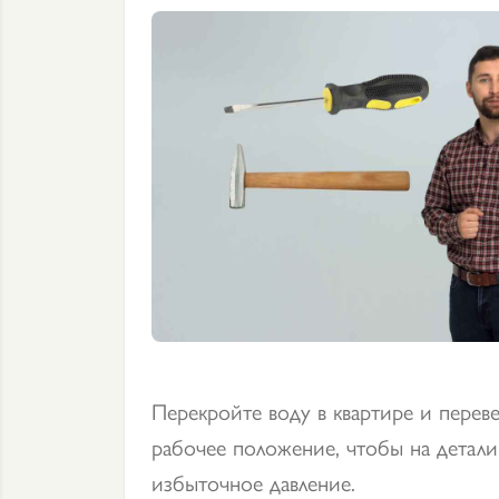
Перекройте воду в квартире и перев
рабочее положение, чтобы на детали
избыточное давление.