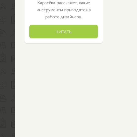
Карасёва расскажет, какие
инструменты пригодятся в
работе дизайнера.
ЧИТАТЬ