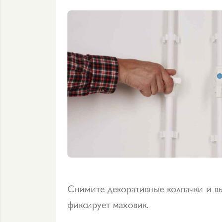
Снимите декоративные колпачки и в
фиксирует маховик.