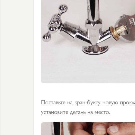
Поставьте на кран-буксу новую прокл
установите деталь на место.