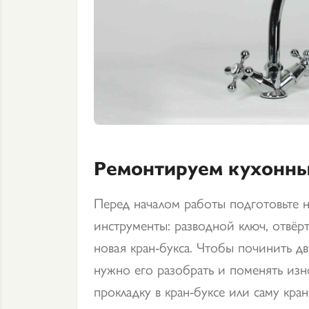
Ремонтируем кухонны
Перед началом работы подготовьте
инструменты: разводной ключ, отвёрт
новая кран-букса. Чтобы починить дв
нужно его разобрать и поменять из
прокладку в кран-буксе или саму кран