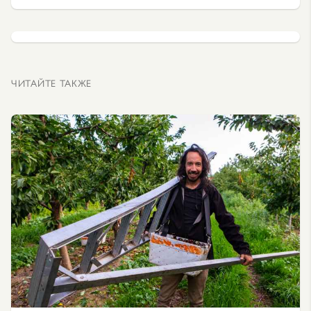
ЧИТАЙТЕ ТАКЖЕ