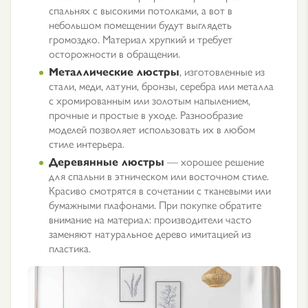
спальнях с высокими потолками, а вот в
небольшом помещении будут выглядеть
громоздко. Материал хрупкий и требует
осторожности в обращении.
Металлические люстры
, изготовленные из
стали, меди, латуни, бронзы, серебра или металла
с хромированным или золотым напылением,
прочные и простые в уходе. Разнообразие
моделей позволяет использовать их в любом
стиле интерьера.
Деревянные люстры
— хорошее решение
для спальни в этническом или восточном стиле.
Красиво смотрятся в сочетании с тканевыми или
бумажными плафонами. При покупке обратите
внимание на материал: производители часто
заменяют натуральное дерево имитацией из
пластика.