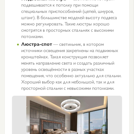
подвешивается к потолку при помощи
специальных приспособлений (цепей, шнуров,
штанг). В большинстве моделей высоту подвеса
можно регулировать. Такие люстры хорошо
смотрятся в просторных спальнях с высокими
потолками.
Люстра-спот
— светильник, в котором
источники освещения закреплены на подвижных
кронштейнах. Такая конструкция позволяет
менять направление света и создать различный
уровень освещённости в разных участках
помещения, что особенно актуально для спальни.
Хороший выбор как для небольшой, так и для
просторной спальни с невысокими потолками.