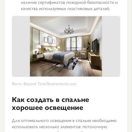
наличие сертификатов пожарной безопасности и
качества используемых пластиковых деталей.
Фото: Beyond Time/Shutterstock.com
Как создать в спальне
хорошее освещение
Для оптимального освещения в спальне необходимо
использовать несколько элементов: потолочную