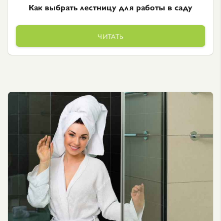
Как выбрать лестницу для работы в саду
ЧИТАТЬ