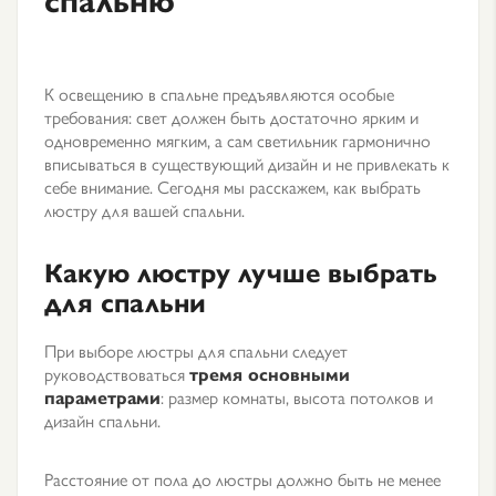
К освещению в спальне предъявляются особые
требования: свет должен быть достаточно ярким и
одновременно мягким, а сам светильник гармонично
вписываться в существующий дизайн и не привлекать к
себе внимание. Сегодня мы расскажем, как выбрать
люстру для вашей спальни.
Какую люстру лучше выбрать
для спальни
При выборе люстры для спальни следует
руководствоваться
тремя основными
параметрами
: размер комнаты, высота потолков и
дизайн спальни.
Расстояние от пола до люстры должно быть не менее