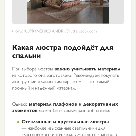
Фото: KUPRYNENKO ANDRII/Shutterstock.com
Какая люстра подойдёт для
спальни
При выборе люстры
важно учитывать материал
,
из которого она изготовлена. Рекомендуем покупать
люстру с металлическим каркасом — это самый
прочный и надёжный материал.
Однако
материал плафонов и декоративных
элементов
может быть самым разнообразным:
Стеклянные и хрустальные люстры
— наиболее изысканные светильники для
классического интерьера. Смотрятся красиво в