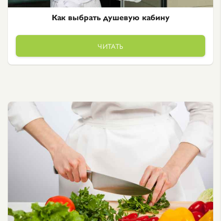
Как выбрать душевую кабину
ЧИТАТЬ