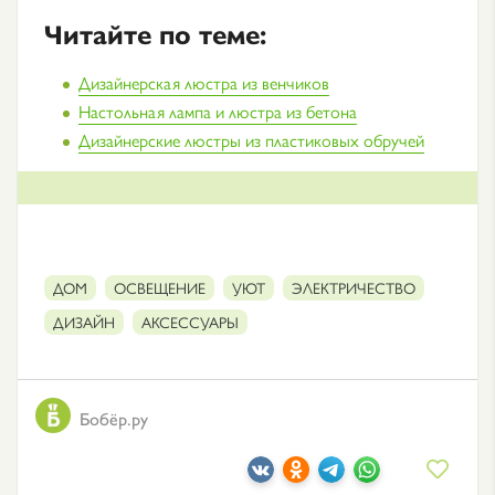
Читайте по теме:
Дизайнерская люстра из венчиков
Настольная лампа и люстра из бетона
Дизайнерские люстры из пластиковых обручей
ДОМ
ОСВЕЩЕНИЕ
УЮТ
ЭЛЕКТРИЧЕСТВО
ДИЗАЙН
АКСЕССУАРЫ
Бобёр.ру