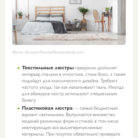
Фото: Ground Picture/Shutterstock.com
Текстильные люстры
прекрасно дополнят
интерьер спальни в этностиле, стиле бохо, а также
подойдут для классического дизайна. Требуют
частого ухода, так как накапливают пыль. Иногда
для абажуров люстр используют специальную
бумагу.
Пластиковая люстра
— самый бюджетный
вариант светильника. Выпускается множество
моделей различных форм и стилей, в том числе
имитирующих все вышеперечисленные
материалы. При покупке обязательно проверьте