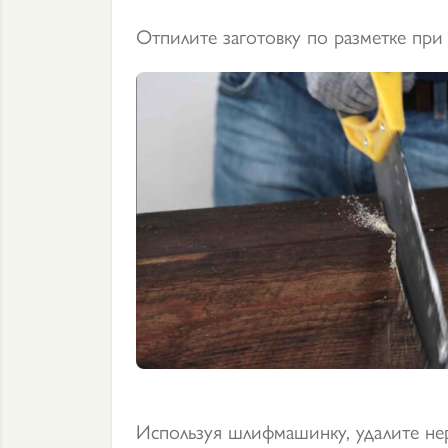
Отпилите заготовку по разметке пр
Используя шлифмашинку, удалите не