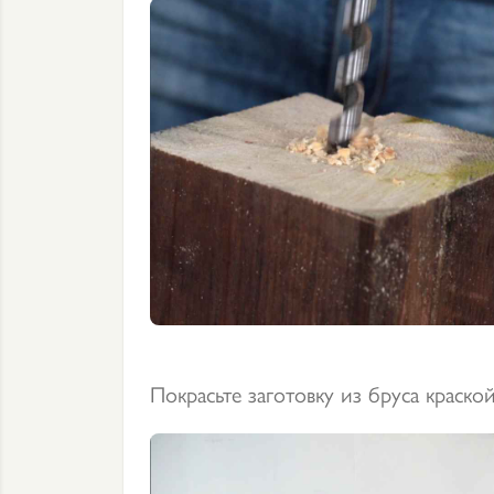
Покрасьте заготовку из бруса краско