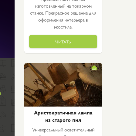
изготовленный на токарном
станке. Прекрасное решение для
оформления интерьера в
экостиле.
ЧИТАТЬ
в
Аристократичная лампа
из старого пня
Универсальный осветительный