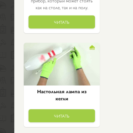
прибор, который может стоять
как на столе, так и на полу.
ЧИТАТЬ
Настольная лампа из
кегли
ЧИТАТЬ