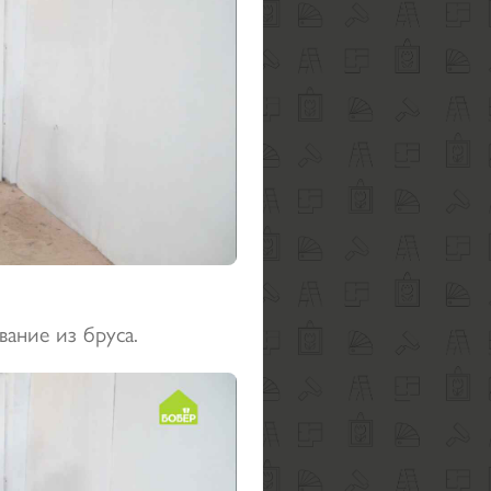
вание из бруса.