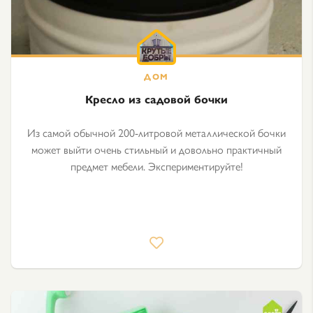
Кресло из садовой бочки
Из самой обычной 200-литровой металлической бочки
может выйти очень стильный и довольно практичный
предмет мебели. Экспериментируйте!