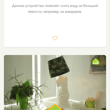
Данное устройство поможет слить воду из большой
ёмкости, например, из аквариума.