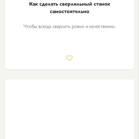
Как сделать сверлильный станок
самостоятельно
Чтобы всегда сверлить ровно и качественно.