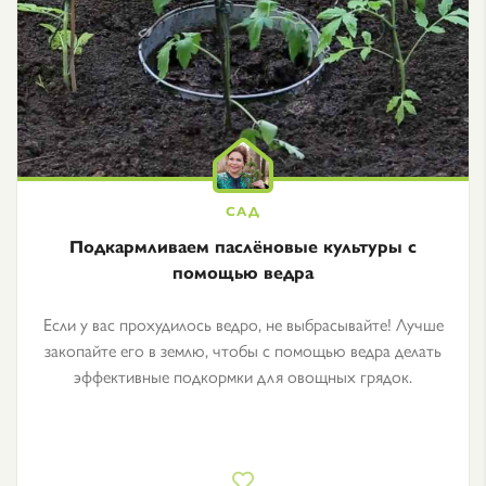
Подкармливаем паслёновые культуры с
помощью ведра
Если у вас прохудилось ведро, не выбрасывайте! Лучше
закопайте его в землю, чтобы с помощью ведра делать
эффективные подкормки для овощных грядок.