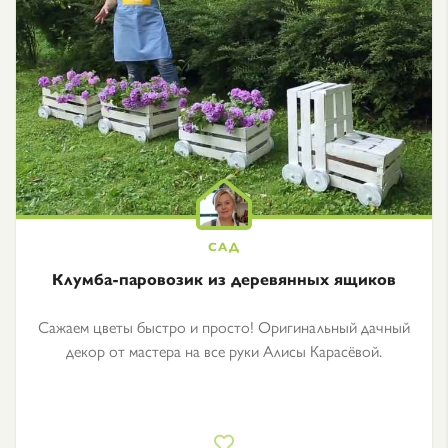
Клумба-паровозик из деревянных ящиков
Сажаем цветы быстро и просто! Оригинальный дачный
декор от мастера на все руки Алисы Карасёвой.