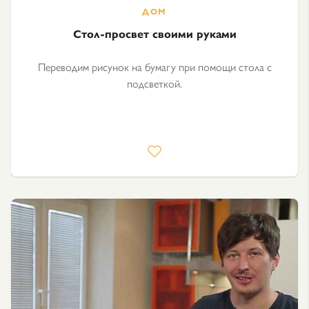
Стол-просвет своими руками
Переводим рисунок на бумагу при помощи стола с
подсветкой.