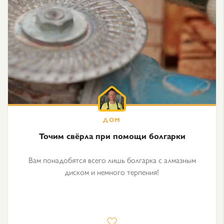
Точим свёрла при помощи болгарки
Вам понадобятся всего лишь болгарка с алмазным
диском и немного терпения!