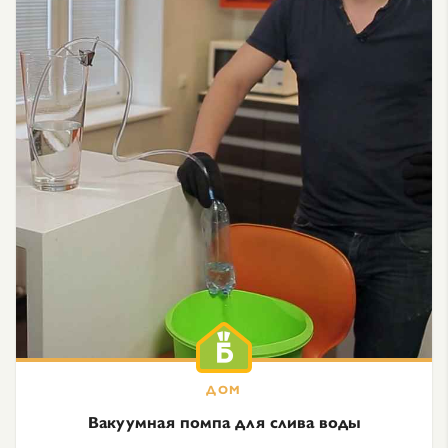
Вакуумная помпа для слива воды