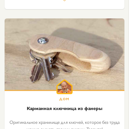
Карманная ключница из фанеры
Оригинальное хранилище для ключей, которое без труда
можно сделать своими руками. Творите!