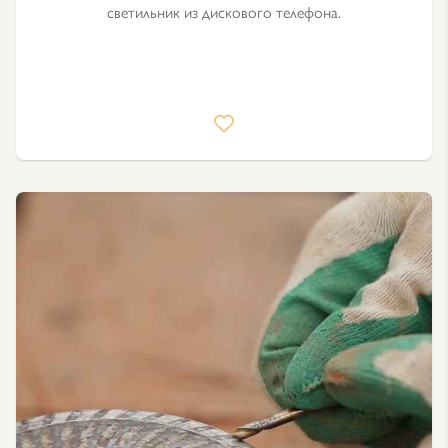
светильник из дискового телефона.