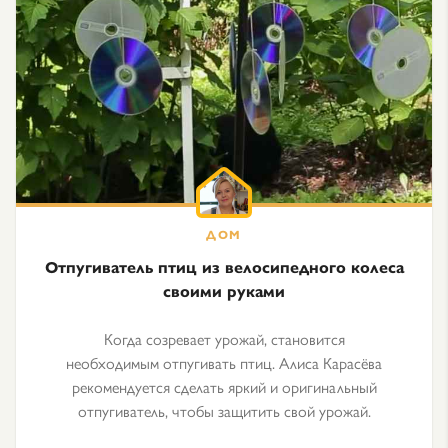
Отпугиватель птиц из велосипедного колеса
своими руками
Когда созревает урожай, становится
необходимым отпугивать птиц. Алиса Карасёва
рекомендуется сделать яркий и оригинальный
отпугиватель, чтобы защитить свой урожай.