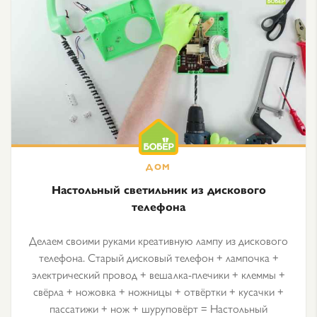
Настольный светильник из дискового
телефона
Делаем своими руками креативную лампу из дискового
телефона. Старый дисковый телефон + лампочка +
электрический провод + вешалка-плечики + клеммы +
свёрла + ножовка + ножницы + отвёртки + кусачки +
пассатижи + нож + шуруповёрт = Настольный