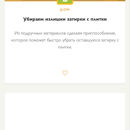
Убираем излишки затирки с плитки
Из подручных материалов сделаем приспособление,
которое поможет быстро убрать оставшуюся затирку с
плитки.