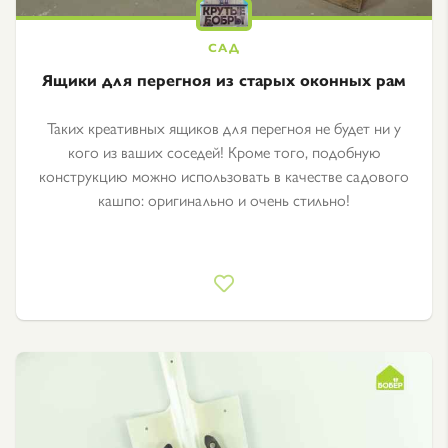
Ящики для перегноя из старых оконных рам
Таких креативных ящиков для перегноя не будет ни у
кого из ваших соседей! Кроме того, подобную
конструкцию можно использовать в качестве садового
кашпо: оригинально и очень стильно!