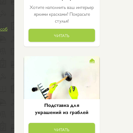
Хотите наполнить ваш интерьер
яркими красками? Покрасьте
стулья!
особ
ЧИТАТЬ
Подставка для
украшений из граблей
ЧИТАТЬ