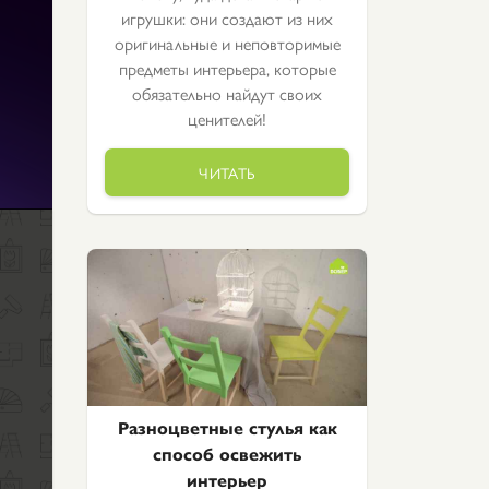
игрушки: они создают из них
оригинальные и неповторимые
предметы интерьера, которые
обязательно найдут своих
ценителей!
ЧИТАТЬ
Разноцветные стулья как
способ освежить
интерьер