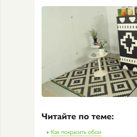
Читайте по теме:
Как покрасить обои