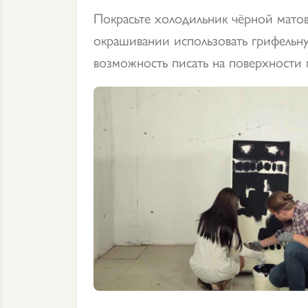
Покрасьте холодильник чёрной матов
окрашивании использовать грифельну
возможность писать на поверхности 