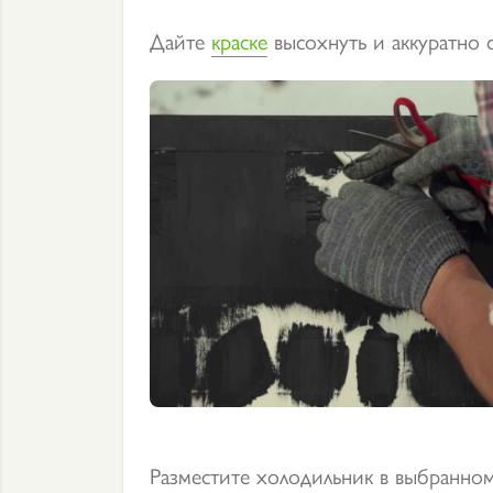
Дайте
краске
высохнуть и аккуратно 
Разместите холодильник в выбранном