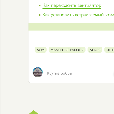
Как перекрасить вентилятор
Как установить встраиваемый хол
ДОМ
МАЛЯРНЫЕ РАБОТЫ
ДЕКОР
ИНТ
Крутые Бобры