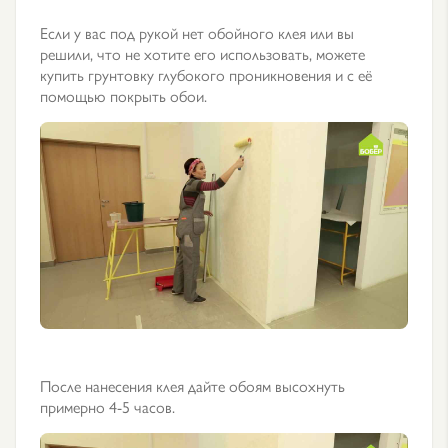
Если у вас под рукой нет обойного клея или вы
решили, что не хотите его использовать, можете
купить грунтовку глубокого проникновения и с её
помощью покрыть обои.
После нанесения клея дайте обоям высохнуть
примерно 4-5 часов.