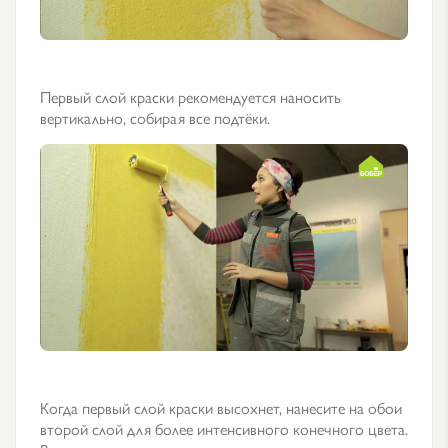
Первый слой краски рекомендуется наносить
вертикально, собирая все подтёки.
Когда первый слой краски высохнет, нанесите на обои
второй слой для более интенсивного конечного цвета.