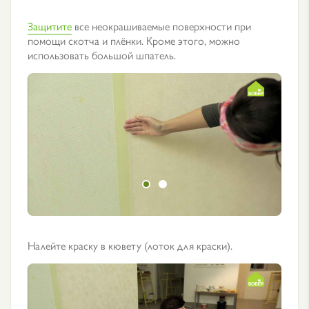
Защитите
все неокрашиваемые поверхности при
помощи скотча и плёнки. Кроме этого, можно
использовать большой шпатель.
Налейте краску в кювету (лоток для краски).