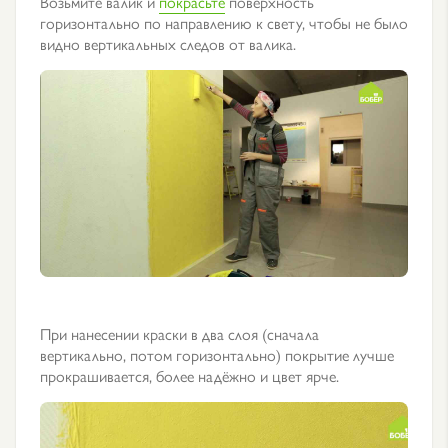
Возьмите валик и
покрасьте
поверхность
горизонтально по направлению к свету, чтобы не было
видно вертикальных следов от валика.
При нанесении краски в два слоя (сначала
вертикально, потом горизонтально) покрытие лучше
прокрашивается, более надёжно и цвет ярче.