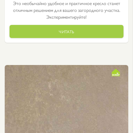
Это необычайно удобное и практичное кресло станет
отличным решением для вашего загородного участка.
Экспериментируйте!
ЧИТАТЬ