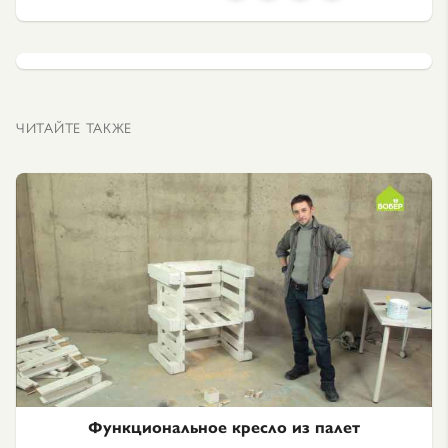
ЧИТАЙТЕ ТАКЖЕ
Функциональное кресло из палет