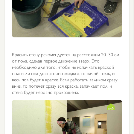
Красить стену рекомендуется на расстоянии 20–30 см
от пола, сделав первое движение вверх. Это
необходимо для того, чтобы не испачкать краской
пол: если она достаточно жидкая, то начнёт течь, и
весь пол будет в краске. Если работать валиком сразу
вниз, то потечёт сразу вся краска, запачкает пол, и
стена будет неровно прокрашена.