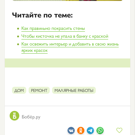
Читайте по теме:
Как правильно покрасить стены
Чтобы кисточка не упала в банку с краской
Как освежить интерьер и добавить в свою жизнь
ярких красок
ДОМ
РЕМОНТ
МАЛЯРНЫЕ РАБОТЫ
Бобёр.ру