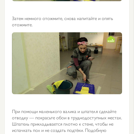
Затем немного отожмите, снова напитайте и опять
отожмите.
При помощи маленького валика и шпателя сделайте
отводку — покрасьте обои в труднодоступных местах.
Шпатель прикладывается плотно к стене, чтобы не
испачкать пол и не создать подтёки. Подобную