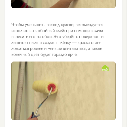
Чтобы уменьшить расход краски, рекомендуется
использовать обойный клей: при помощи валика
нанесите его на обои. Это уберёт с поверхности
лишнюю пыль и создаст плёнку — краска станет
ложиться ровнее и меньше впитываться, а также
конечный цвет будет гораздо ярче.