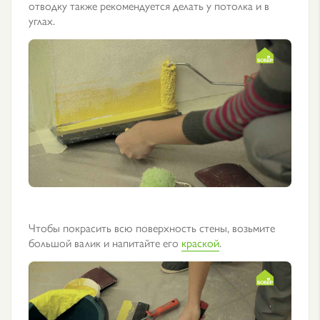
отводку также рекомендуется делать у потолка и в
углах.
Чтобы покрасить всю поверхность стены, возьмите
большой валик и напитайте его
краской
.