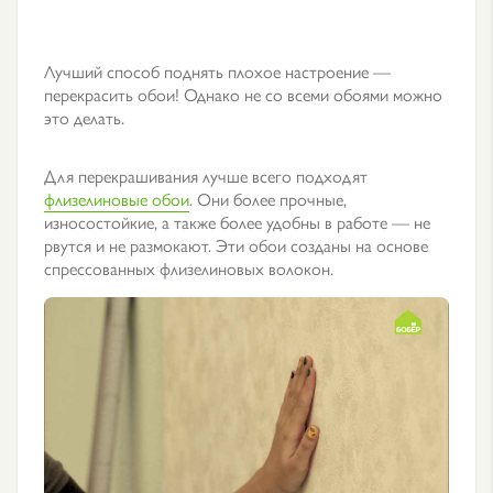
Лучший способ поднять плохое настроение —
перекрасить обои! Однако не со всеми обоями можно
это делать.
Для перекрашивания лучше всего подходят
флизелиновые обои
. Они более прочные,
износостойкие, а также более удобны в работе — не
рвутся и не размокают. Эти обои созданы на основе
спрессованных флизелиновых волокон.