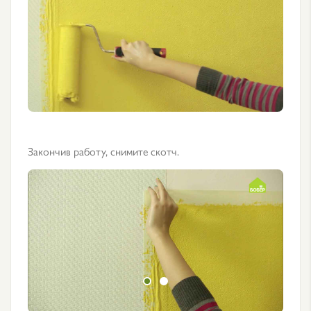
Закончив работу, снимите скотч.