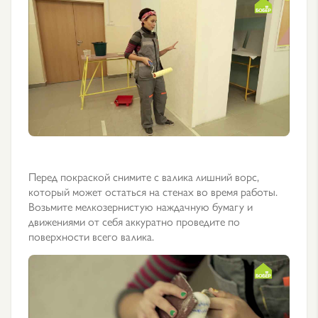
Перед покраской снимите с валика лишний ворс,
который может остаться на стенах во время работы.
Возьмите мелкозернистую наждачную бумагу и
движениями от себя аккуратно проведите по
поверхности всего валика.