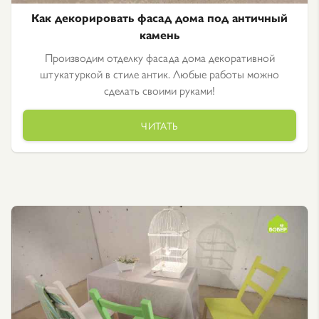
Как декорировать фасад дома под античный
камень
Производим отделку фасада дома декоративной
штукатуркой в стиле антик. Любые работы можно
сделать своими руками!
ЧИТАТЬ