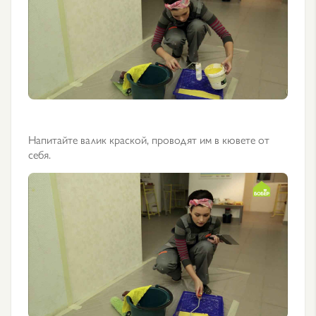
Напитайте валик краской, проводят им в кювете от
себя.