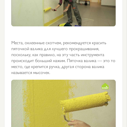
Места, оклеенные скотчем, рекомендуется красить
пяточкой валика для лучшего прокрашивания,
поскольку, как правило, на эту часть инструмента
происходит больший нажим. Пяточка валика — это то
место, где крепится ручка, другая сторона валика
называется мысочек.