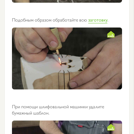
Подобным образом обработайте всю
заготовку
.
При помощи шлифовальной машинки удалите
бумажный шаблон.