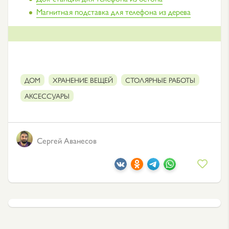
Магнитная подставка для телефона из дерева
ДОМ
ХРАНЕНИЕ ВЕЩЕЙ
СТОЛЯРНЫЕ РАБОТЫ
АКСЕССУАРЫ
Сергей Аванесов