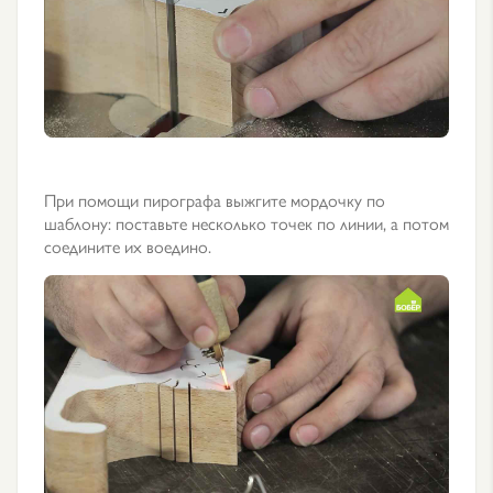
При помощи пирографа выжгите мордочку по
шаблону: поставьте несколько точек по линии, а потом
соедините их воедино.