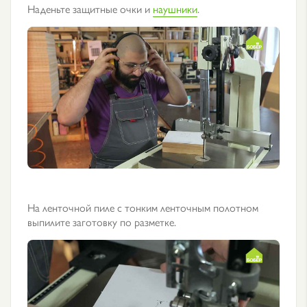
Наденьте защитные очки и
наушники
.
На ленточной пиле с тонким ленточным полотном
выпилите заготовку по разметке.