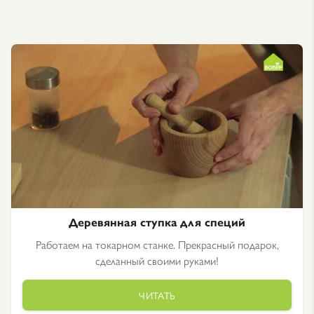
Деревянная ступка для специй
Работаем на токарном станке. Прекрасный подарок,
сделанный своими руками!
ЧИТАТЬ