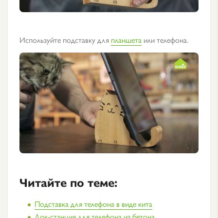
Используйте подставку для
планшета
или телефона.
Читайте по теме:
Подставка для телефона в виде кита
Док-станция для телефона из бетона