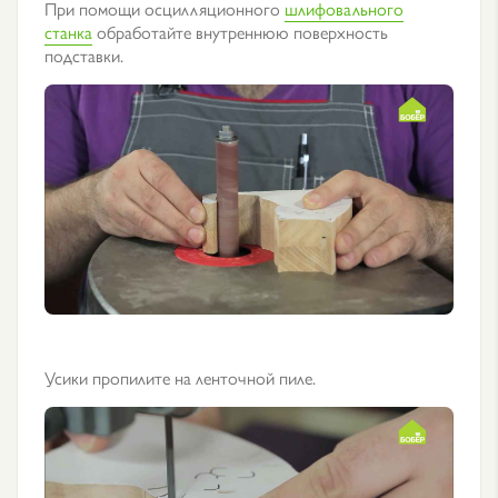
При помощи осцилляционного
шлифовального
станка
обработайте внутреннюю поверхность
подставки.
Усики пропилите на ленточной пиле.