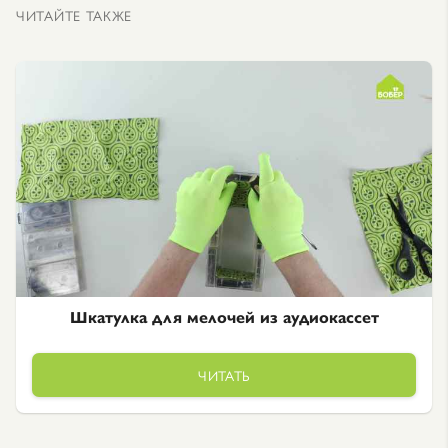
ЧИТАЙТЕ ТАКЖЕ
Шкатулка для мелочей из аудиокассет
ЧИТАТЬ