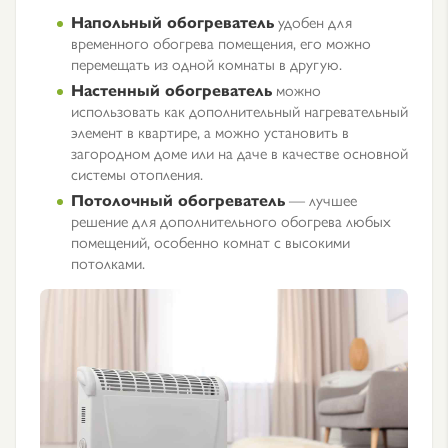
Напольный обогреватель
удобен для
временного обогрева помещения, его можно
перемещать из одной комнаты в другую.
Настенный обогреватель
можно
использовать как дополнительный нагревательный
элемент в квартире, а можно установить в
загородном доме или на даче в качестве основной
системы отопления.
Потолочный обогреватель
— лучшее
решение для дополнительного обогрева любых
помещений, особенно комнат с высокими
потолками.