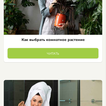
Как выбрать комнатное растение
ЧИТАТЬ