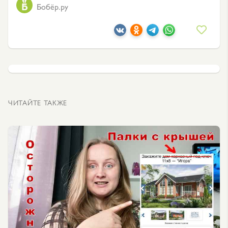
Бобёр.ру
ЧИТАЙТЕ ТАКЖЕ