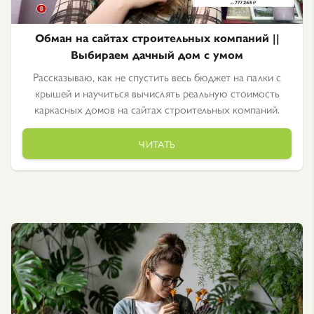
Обман на сайтах строительных компаний ||
Выбираем дачный дом с умом
Рассказываю, как не спустить весь бюджет на палки с
крышей и научиться вычислять реальную стоимость
каркасных домов на сайтах строительных компаний.
ЧИТАТЬ