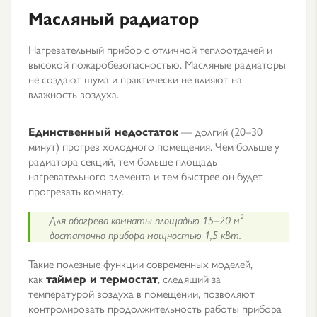
Масляный радиатор
Нагревательный прибор с отличной теплоотдачей и
высокой пожаробезопасностью. Масляные радиаторы
не создают шума и практически не влияют на
влажность воздуха.
Единственный недостаток
— долгий (20–30
минут) прогрев холодного помещения. Чем больше у
радиатора секций, тем больше площадь
нагревательного элемента и тем быстрее он будет
прогревать комнату.
Для обогрева комнаты площадью 15–20 м²
достаточно прибора мощностью 1,5 кВт.
Такие полезные функции современных моделей,
как
таймер и термостат
, следящий за
температурой воздуха в помещении, позволяют
контролировать продолжительность работы прибора