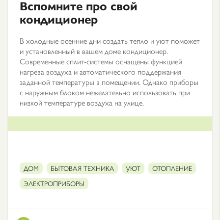
Вспомните про свой
кондиционер
В холодные осенние дни создать тепло и уют поможет
и установленный в вашем доме кондиционер.
Современные сплит-системы оснащены функцией
нагрева воздуха и автоматического поддержания
заданной температуры в помещении. Однако приборы
с наружным блоком нежелательно использовать при
низкой температуре воздуха на улице.
ДОМ
БЫТОВАЯ ТЕХНИКА
УЮТ
ОТОПЛЕНИЕ
ЭЛЕКТРОПРИБОРЫ