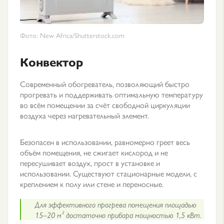
Фото: New Africa/Shutterstock.com
Конвектор
Современный обогреватель, позволяющий быстро
прогревать и поддерживать оптимальную температуру
во всём помещении за счёт свободной циркуляции
воздуха через нагревательный элемент.
Безопасен в использовании, равномерно греет весь
объём помещения, не сжигает кислород и не
пересушивает воздух, прост в установке и
использовании. Существуют стационарные модели, с
креплением к полу или стене и переносные.
Для эффективного прогрева помещения площадью
15–20 м² достаточно прибора мощностью 1,5 кВт.