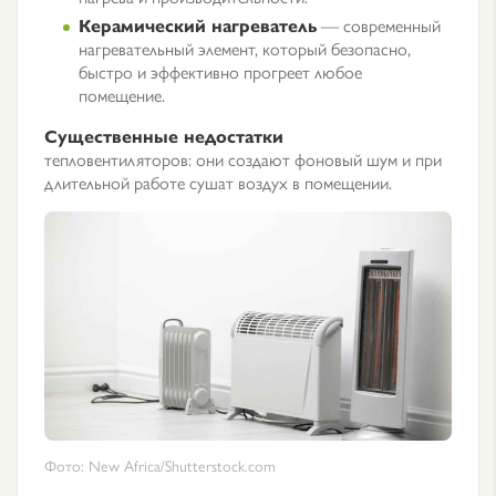
Керамический нагреватель
— современный
нагревательный элемент, который безопасно,
быстро и эффективно прогреет любое
помещение.
Существенные недостатки
тепловентиляторов: они создают фоновый шум и при
длительной работе сушат воздух в помещении.
Фото: New Africa/Shutterstock.com