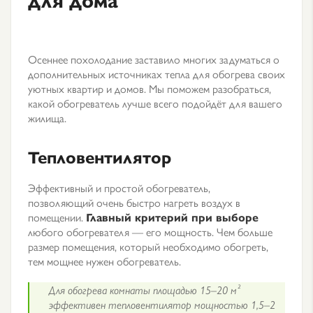
Осеннее похолодание заставило многих задуматься о
дополнительных источниках тепла для обогрева своих
уютных квартир и домов. Мы поможем разобраться,
какой обогреватель лучше всего подойдёт для вашего
жилища.
Тепловентилятор
Эффективный и простой обогреватель,
позволяющий очень быстро нагреть воздух в
помещении.
Главный критерий при выборе
любого обогревателя — его мощность. Чем больше
размер помещения, который необходимо обогреть,
тем мощнее нужен обогреватель.
Для обогрева комнаты площадью 15–20 м²
эффективен тепловентилятор мощностью 1,5–2