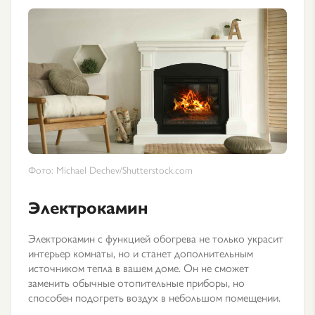
Фото: Michael Dechev/Shutterstock.com
Электрокамин
Электрокамин с функцией обогрева не только украсит
интерьер комнаты, но и станет дополнительным
источником тепла в вашем доме. Он не сможет
заменить обычные отопительные приборы, но
способен подогреть воздух в небольшом помещении.