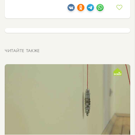
ЧИТАЙТЕ ТАКЖЕ