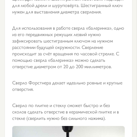
для любой дрели и шуруповёрта. Шестигранный ключ
нужен для выставления диаметра сверления.
Для использования в работе сверла «балеринка», одно
из его передвижных режущих лезвий нужно
зафиксировать шестигранным ключом на нужном
расстоянии будущей окружности. Сверление
происходит за счёт вращения по часовой стрелке. С
помощью сверла «балеринка» можно сделать
отверстие диаметром от 20 до 200 миллиметров.
Сверло Форстнера делает идеально ровные и круглые
отверстия.
Сверло по плитке и стеклу сможет быстро и без
сколов сделать отверстие в керамической плитке и в
стекле (сверлить нужно без сильного нажима).