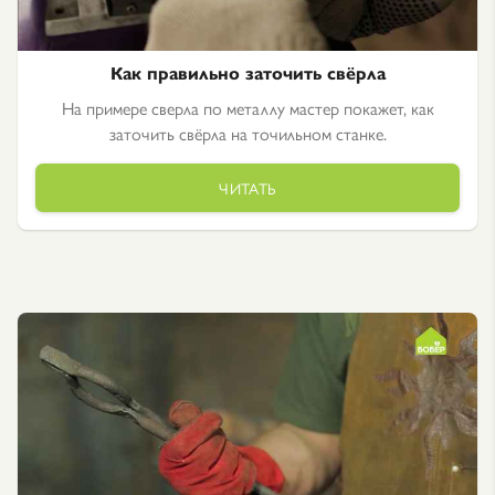
Как правильно заточить свёрла
На примере сверла по металлу мастер покажет, как
заточить свёрла на точильном станке.
ЧИТАТЬ