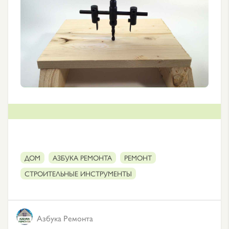
ДОМ
АЗБУКА РЕМОНТА
РЕМОНТ
СТРОИТЕЛЬНЫЕ ИНСТРУМЕНТЫ
Азбука Ремонта