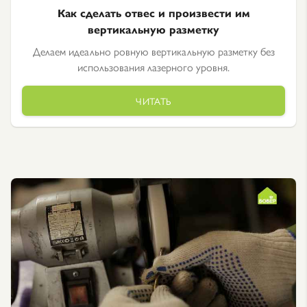
Как сделать отвес и произвести им
вертикальную разметку
Делаем идеально ровную вертикальную разметку без
использования лазерного уровня.
ЧИТАТЬ