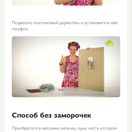
Подвесьте пластиковый держатель и установите в нём
телефон.
Способ без заморочек
Приобретите в магазине липучку, одну часть которой