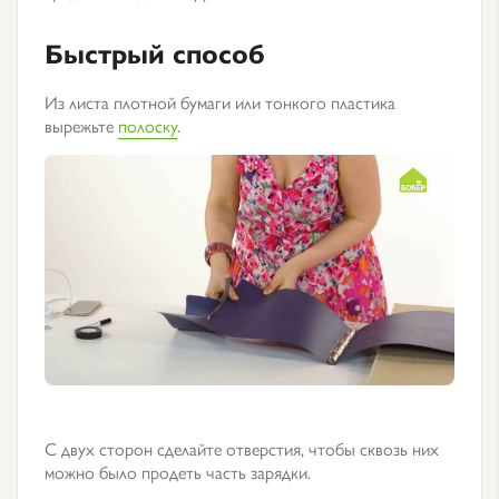
Быстрый способ
Из листа плотной бумаги или тонкого пластика
вырежьте
полоску
.
С двух сторон сделайте отверстия, чтобы сквозь них
можно было продеть часть зарядки.