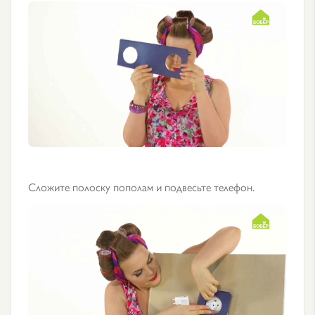
Сложите полоску пополам и подвесьте телефон.