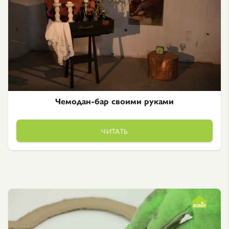
Чемодан-бар своими руками
ЧИТАТЬ