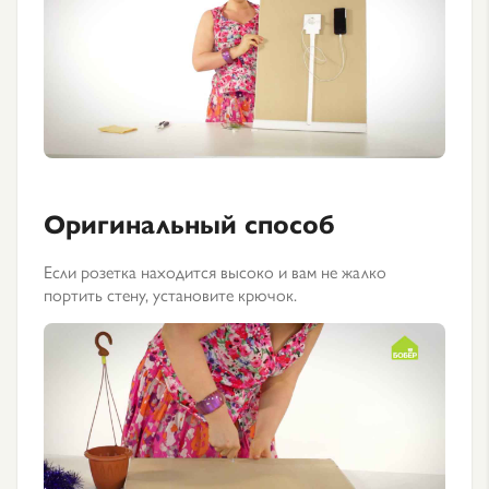
Оригинальный способ
Если розетка находится высоко и вам не жалко
портить стену, установите крючок.