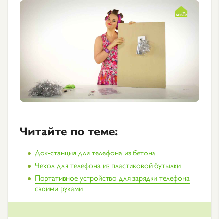
Читайте по теме:
Док-станция для телефона из бетона
Чехол для телефона из пластиковой бутылки
Портативное устройство для зарядки телефона
своими руками