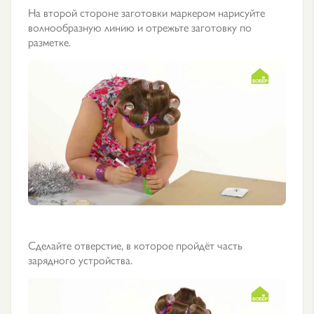
На второй стороне заготовки маркером нарисуйте
волнообразную линию и отрежьте заготовку по
разметке.
Сделайте отверстие, в которое пройдёт часть
зарядного устройства.