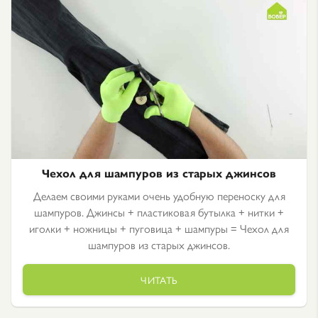
Чехол для шампуров из старых джинсов
Делаем своими руками очень удобную переноску для
шампуров. Джинсы + пластиковая бутылка + нитки +
иголки + ножницы + пуговица + шампуры = Чехол для
шампуров из старых джинсов.
ЧИТАТЬ