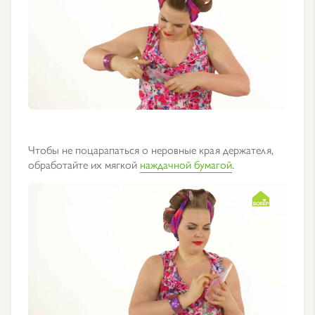
Чтобы не поцарапаться о неровные края держателя,
обработайте их мягкой
наждачной бумагой
.