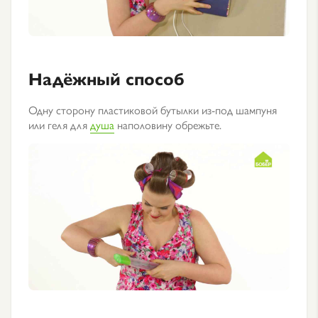
Надёжный способ
Одну сторону пластиковой бутылки из-под шампуня
или геля для
душа
наполовину обрежьте.