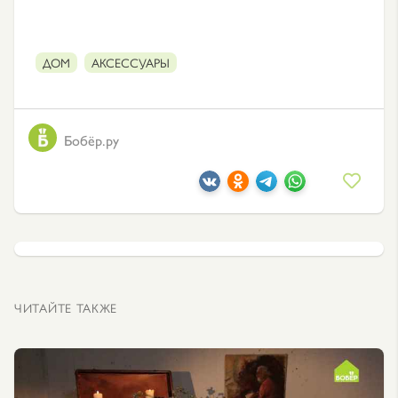
ДОМ
АКСЕССУАРЫ
Бобёр.ру
ЧИТАЙТЕ ТАКЖЕ