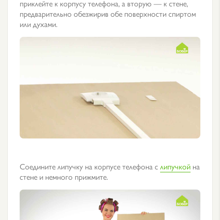
приклейте к корпусу телефона, а вторую — к стене,
предварительно обезжирив обе поверхности спиртом
или духами.
Соедините липучку на корпусе телефона с
липучкой
на
стене и немного прижмите.