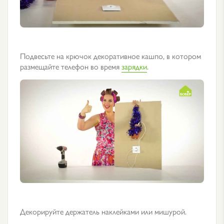
Подвесьте на крючок декоративное кашпо, в котором
размещайте телефон во время
зарядки
.
Декорируйте держатель наклейками или мишурой.