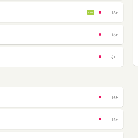
16+
16+
6+
16+
16+