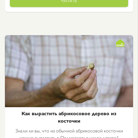
ЧИТАТЬ
Как вырастить абрикосовое дерево из
косточки
Знали ли вы, что из обычной абрикосовой косточки
можно вырастить в Подмосковье целое дерево?