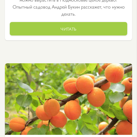
Опытный садовод Андрей Букин расскажет, что нужно
делать.
ЧИТАТЬ