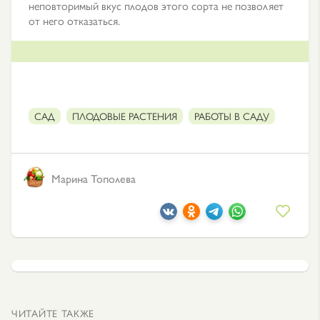
неповторимый вкус плодов этого сорта не позволяет
от него отказаться.
САД
ПЛОДОВЫЕ РАСТЕНИЯ
РАБОТЫ В САДУ
Марина Тополева
ЧИТАЙТЕ ТАКЖЕ