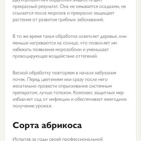
прекрасный результат. Она не омывается осадками, не
ссылается после морозов и прекрасно защищает
растения от развития грибных заболеваний.
В то же время такая обработка осветляет деревья, они
меньше нагреваются на солнце, что позволяет им
избежать появления морозобоин и уменьшает
провоцирующее воздействие оттепелей.
Весной обработку повторяем в начале набухания
почек. Перед цветением или сразу после него
желательно провести опрыскивание системным
препаратом, лучше топазом. Комплекс защитных мер
избавляет сад от инфекции и обеспечивает ежегодное
получение урожая.
Сорта абрикоса
Испытав за годы своей профессиональной