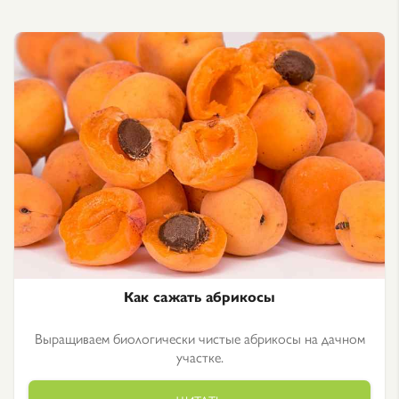
Как сажать абрикосы
Выращиваем биологически чистые абрикосы на дачном
участке.