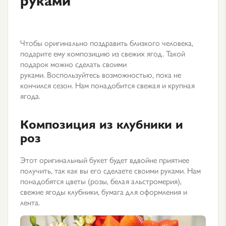
Чтобы оригинально поздравить близкого человека,
подарите ему композицию из свежих ягод. Такой
подарок можно сделать своими
руками. Воспользуйтесь возможностью, пока не
кончился сезон. Нам понадобится свежая и крупная
ягода.
Композиция из клубники и
роз
Этот оригинальный букет будет вдвойне приятнее
получить, так как вы его сделаете своими руками. Нам
понадобятся цветы (розы, белая альстромерия),
свежие ягоды клубники, бумага для оформления и
лента.