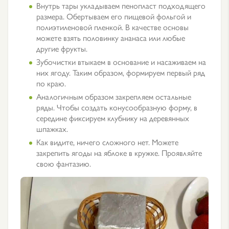
Внутрь тары укладываем пенопласт подходящего
размера. Обертываем его пищевой фольгой и
полиэтиленовой пленкой. В качестве основы
можете взять половинку ананаса или любые
другие фрукты.
Зубочистки втыкаем в основание и насаживаем на
них ягоду. Таким образом, формируем первый ряд
по краю.
Аналогичным образом закрепляем остальные
ряды. Чтобы создать конусообразную форму, в
середине фиксируем клубнику на деревянных
шпажках.
Как видите, ничего сложного нет. Можете
закрепить ягоды на яблоке в кружке. Проявляйте
свою фантазию.