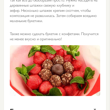
деревянные шпажки свежую клубнику и
зефир. Несколько шпажек крепим скотчем, чтобы
композиция не развалилась. Затем собираем воедино
маленькие букетики.
Также можно сделать букетик с конфетами. Получится
не менее вкусно и оригинально!