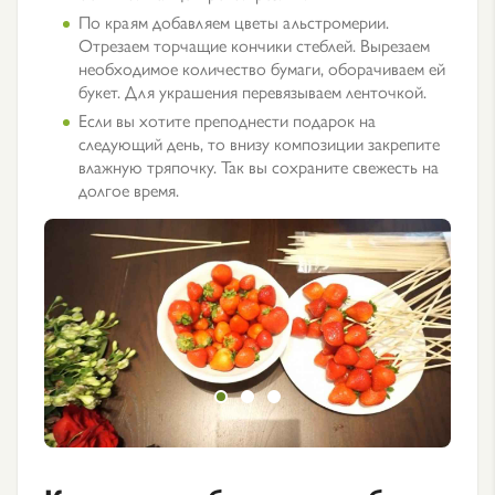
По краям добавляем цветы альстромерии.
Отрезаем торчащие кончики стеблей. Вырезаем
необходимое количество бумаги, оборачиваем ей
букет. Для украшения перевязываем ленточкой.
Если вы хотите преподнести подарок на
следующий день, то внизу композиции закрепите
влажную тряпочку. Так вы сохраните свежесть на
долгое время.