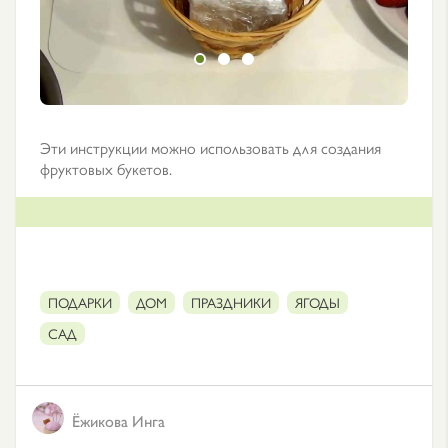
Эти инструкции можно использовать для создания
фруктовых букетов.
ПОДАРКИ
ДОМ
ПРАЗДНИКИ
ЯГОДЫ
САД
Ёжикова Инга