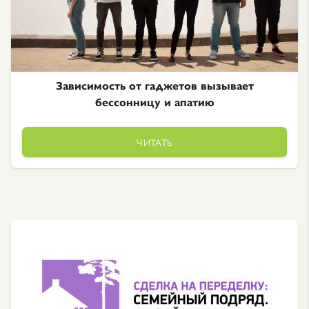
Зависимость от гаджетов вызывает
бессонницу и апатию
ЧИТАТЬ