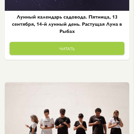
Лунный календарь садовода. Пятница, 13
сентября, 14-й лунный день. Растущая Луна в
Рыбах
ЧИТАТЬ