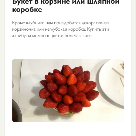
Букет в корзине или шляпной
коробке
Кроме клубники нам понадобится декоративная
корзиночка или неглубокая коробка. Купить эти
атрибуты можно в цветочном магазине.