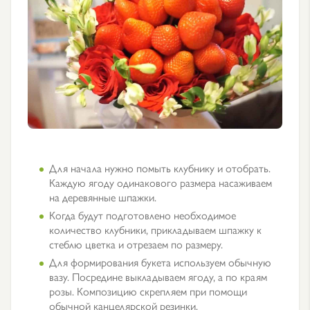
Для начала нужно помыть клубнику и отобрать.
Каждую ягоду одинакового размера насаживаем
на деревянные шпажки.
Когда будут подготовлено необходимое
количество клубники, прикладываем шпажку к
стеблю цветка и отрезаем по размеру.
Для формирования букета используем обычную
вазу. Посредине выкладываем ягоду, а по краям
розы. Композицию скрепляем при помощи
обычной канцелярской резинки.