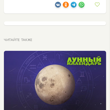
ЧИТАЙТЕ ТАКЖЕ