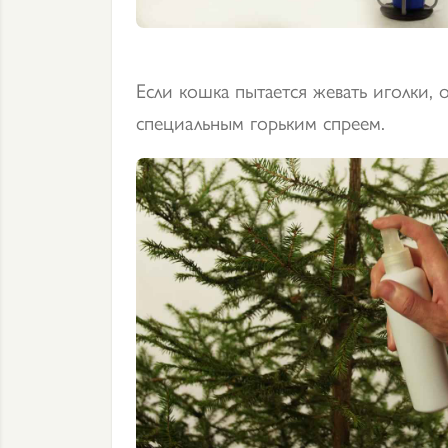
Если кошка пытается жевать иголки, 
специальным горьким спреем.