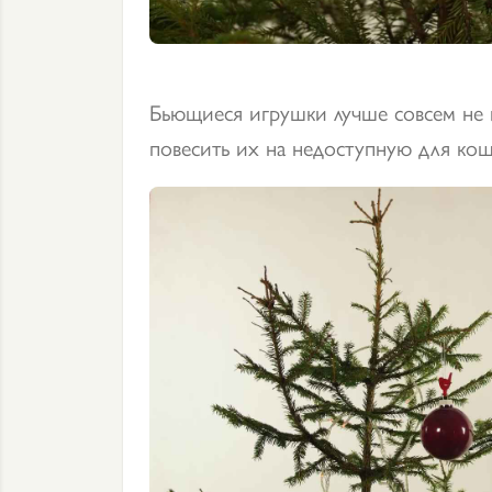
Бьющиеся игрушки лучше совсем не 
повесить их на недоступную для кош