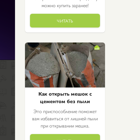
можно купить заранее!
ЧИТАТЬ
Как открыть мешок с
цементом без пыли
Это приспособление поможет
вам избавиться от лишней пыли
при открывании мешка.