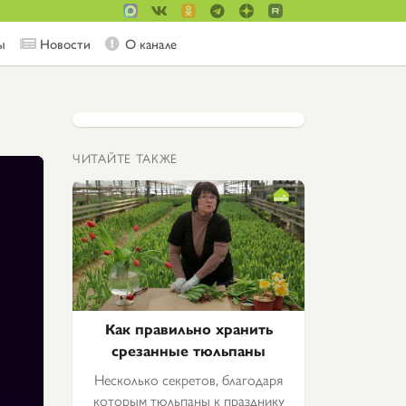
ы
Новости
О канале
ЧИТАЙТЕ ТАКЖЕ
Как правильно хранить
срезанные тюльпаны
Несколько секретов, благодаря
которым тюльпаны к празднику