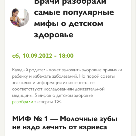
самые популярные
мифы о детском
здоровье
сб, 10.09.2022 - 18:00
Каждый родитель хочет заложить здоровые привычки
ребёнку и избежать заболеваний. Но порой советы
знакомых и информация из интернета не
соответствуют исследованиям доказательной
медицины. 5 мифов о детском здоровье
разобрали
эксперты ТЖ.
МИФ № 1 — Молочные зубы
не надо лечить от кариеса