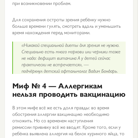
при возникновении проблем.
Для сохранения остроты зрения ребёнку нужно
больше времени гулять, смотреть вдаль и уменьшить
время нахождения перед мониторами.
«Никакой специальной диеты для зрения не нужно.
Специально есть много моркови или черники тоже
не надо: дефицит витамина А у детей сейчас
практически не встречается», —
подчёркнул детский офтальмолог Вадим Бондарь.
Миф № 4 — Аллергикам
нельзя проводить вакцинацию
В этом мифе всё же есть доля правды: во время
обострения аллергии вакцинацию необходимо
отложить. Но со временем наступления
ремиссии прививку всё же вводят.
Кроме того, если у
ребёнка выявлена аллергия на белок куриного яйца, то