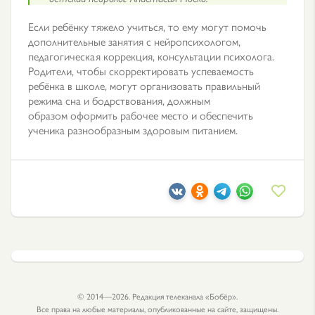
Если ребёнку тяжело учиться, то ему могут помочь
дополнительные занятия с нейропсихологом,
педагогическая коррекция, консультации психолога.
Р
одители, чтобы скорректировать успеваемость
ребёнка в школе, могут организовать правильный
режима сна и бодрствования, должным
образом оформить рабочее место и обеспечить
ученика разнообразным здоровым питанием.
© 2014—2026. Редакция телеканала «Бобёр».
Все права на любые материалы, опубликованные на сайте, защищены.