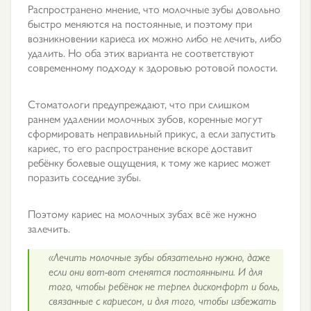
Распространено мнение, что молочные зубы довольно
быстро меняются на постоянные, и поэтому при
возникновении кариеса их можно либо не лечить, либо
удалить. Но оба этих варианта не соответствуют
современному подходу к здоровью ротовой полости.
Стоматологи предупреждают, что при слишком
раннем удалении молочных зубов, коренные могут
сформировать неправильный прикус, а
если запустить
кариес, то его распространение вскоре доставит
ребёнку болевые ощущения, к тому же кариес может
поразить соседние зубы.
Поэтому кариес на молочных зубах всё же нужно
залечить.
«Лечить молочные зубы обязательно нужно, даже
если они вот-вот сменятся постоянными. И для
того, чтобы ребёнок не терпел дискомфорт и боль,
связанные с кариесом, и для того, чтобы избежать