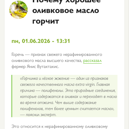
оливковое масло
горчит
пн, 01.06.2026 - 13:31
Горечь — признак свежего нерафинированного
оливкового масла высшего качества,
рассказал
фермер Янис Вутактакис.
«Горчинка и лёгкое жжение — один из признаков
свежего качественного масла extra virgin. Главная
причина — полифенолы. Это природные соединения,
которые содержатся в оливках и переходят в масло
во время отжима. Чем выше содержание
полифенолов, тем более ценным считается масло»,
— пояснил эксперт.
Это относится к нерафинированному оливковому