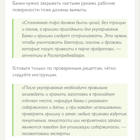
Банки нужно закрывать чистыми руками, рабочие
поверхности тоже должны вымыты.
«Стеклянная тара должна быть целой, без трещин
и сколов, а крышки пригодными для укупоривания.
Банки и крышки следует стерилизовать. Это нужно,
чтобы уничтожить бактерии, плесень и дрожжи,
которые могут привести к порче продуктов», —
отметили в Роспотребнадзоре.
Готовьте только по проверенным рецептам, чётко
следуйте инструкции.
«После укупоривания необходимо правильно
охлаждать и хранить заготовки в прохладном
тёмном месте, маркируя банки с указанием
содержимого и даты, и при каждом использовании
проверять крышку и запах: любые признаки вздутия,
помутнения, пенистости или неприятного запаха
являются поводом для утилизации содержимого», —
посоветовали эксперты.