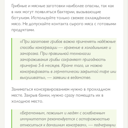
Грибные и мясные заготовки наиболее опасны, так как
в них могут появляться бактерии, вызывающие
ботулизм. Используйте только свежее охлаждённое
мясо. Не допускайте контакта сырого мяса с готовыми
продуктами.
«При заготовке грибов важно применять надёжные
способы консервации — хранение в холодильнике и
заморозка. При правильной технологии
замораживания грибы сохраняют пригодность
примерно 5-6 месяцев. Кроме того, их можно
консервировать в герметически закрытой таре или
высушивать», — заявили в ведомстве.
Заниматься консервированием нужно в прохладном
месте. Закрыв банки, нужно сразу помещать их в
холодное место.
«Беременным, пожилым и людям с ослабленным
иммунитетом рекомендуется с осторожностью
относиться к домашним консервам», — подчеркнули