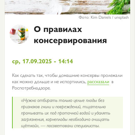
Фото: Kim Daniels / unsplash
О правилах
консервирования
ср, 17.09.2025 - 14:14
Как сделать так, чтобы домашние консервы пролежали
как можно дольше и не испортились,
рассказали
в
Роспотребнадзоре.
«Нужно отбирать только целые плоды без
признаков гнили и повреждений, тщательно
промывать их под проточной водой и удалять
загрязнения, корнеплоды необходимо очищать
щёткой», — посоветовали специалисты.