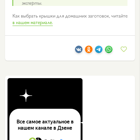
эксперты.
Как выбрать крышки для домашних заготовок, читайте
в нашем материале.