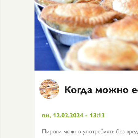
Когда можно е
пн, 12.02.2024 - 13:13
Пироги можно употреблять без вред