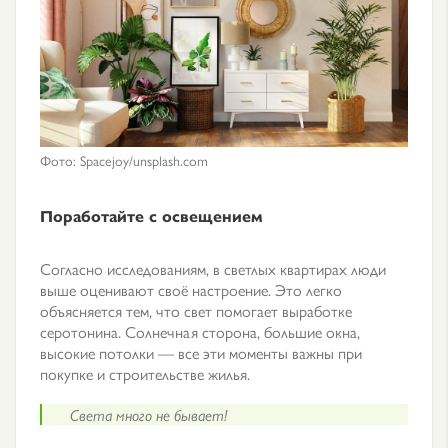
Фото: Spacejoy/unsplash.com
Поработайте с освещением
Согласно исследованиям, в светлых квартирах люди
выше оценивают своё настроение. Это легко
объясняется тем, что свет помогает выработке
серотонина. Солнечная сторона, большие окна,
высокие потолки — все эти моменты важны при
покупке и строительстве жилья.
Света много не бывает!