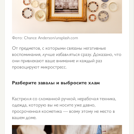
Фото: Сhance Аnderson/unsplash.com
От предметов, с которыми связаны негативные
воспоминания, лучше избавляться сразу. Доказано, что
они привлекают ваше внимание и каждый раз
провоцируют микростресс.
Разберите завалы и выбросите хлам
Кастрюля со сломанной ручкой, нерабочая техника,
одежда, которую вы не носите уже давно,
просроченная косметика — всему этому не место в
вашем доме.