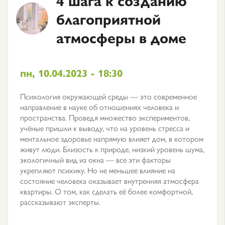
благоприятной
атмосферы в доме
пн, 10.04.2023 - 18:30
Психология окружающей среды — это современное
направление в науке об отношениях человека и
пространства. Проведя множество экспериментов,
учёные пришли к выводу, что на уровень стресса и
ментальное здоровье напрямую влияет дом, в котором
живут люди. Близость к природе, низкий уровень шума,
экологичный вид из окна — все эти факторы
укрепляют психику. Но не меньшее влияние на
состояние человека оказывает внутренняя атмосфера
квартиры. О том, как сделать её более комфортной,
рассказывают эксперты.