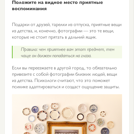
Положите на видное место приятные
воспоминания
Подарки от друзей, тарелки из отпуска, приятные вещи
из детства, и, конечно, фотографии — это те вещи,
которые не стоит прятать в дальний ящик.
Правило: чем приятнее вам этот предмет, тем
чаще он должен попадаться на глаза.
Если вы переезжаете в другой город, то обязательно
привезите с собой фотографии близких людей, вещи
из детства. Психологи считают, что это поможет
психике адаптироваться и создаст ощущение защиты.