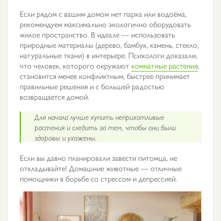
Если рядом с вашим домом нет парка или водоёма,
рекомендуем максимально экологично оборудовать
жилое пространство. В идеале — использовать
природные материалы (дерево, бамбук, камень, стекло,
натуральные ткани) в интерьере. Психологи доказали,
что человек, которого окружают
комнатные растения
,
становится менее конфликтным, быстрее принимает
правильные решения и с большей радостью
возвращается домой.
Для начала лучше купить неприхотливые
растения и следить за тем, чтобы они были
здоровы и ухожены.
Если вы давно планировали завести питомца, не
откладывайте! Домашние животные — отличные
помощники в борьбе со стрессом и депрессией.