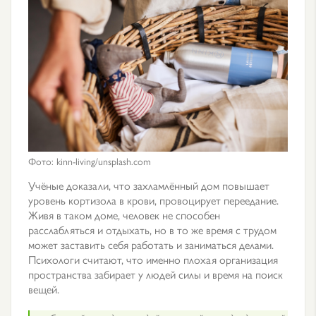
Фото: kinn-living/unsplash.com
Учёные доказали, что захламлённый дом повышает
уровень кортизола в крови, провоцирует переедание.
Живя в таком доме, человек не способен
расслабляться и отдыхать, но в то же время с трудом
может заставить себя работать и заниматься делами.
Психологи считают, что именно плохая организация
пространства забирает у людей силы и время на поиск
вещей.