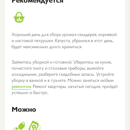
Хороший день для сбора урожая сельдерея, корневой
и листовой петрушки. Капуста, убранная в этот день,
будет максимально долго храниться.
Займитесь уборкой и готовкой. Уберитесь на кухне,
почистите плиту и столовые приборы, вымойте
холодильник, разберите съедобные запасы. Устройте
уборку в ванной и в туалете. Можно заняться любым
ремонтом
. Ремонт квартиры, начатый сегодня, пройдёт
успешно и быстро.
Можно