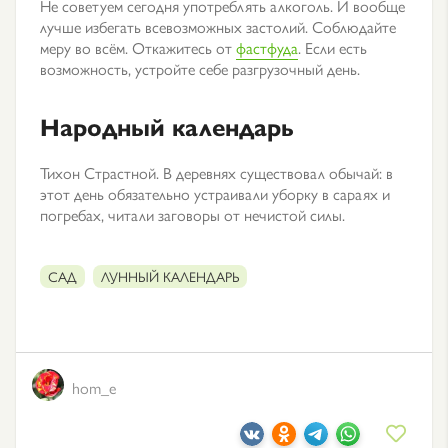
Не советуем сегодня употреблять алкоголь. И вообще
лучше избегать всевозможных застолий. Соблюдайте
меру во всём. Откажитесь от
фастфуда
. Если есть
возможность, устройте себе разгрузочный день.
Народный календарь
Тихон Страстной. В деревнях существовал обычай: в
этот день обязательно устраивали уборку в сараях и
погребах, читали заговоры от нечистой силы.
САД
ЛУННЫЙ КАЛЕНДАРЬ
hom_e