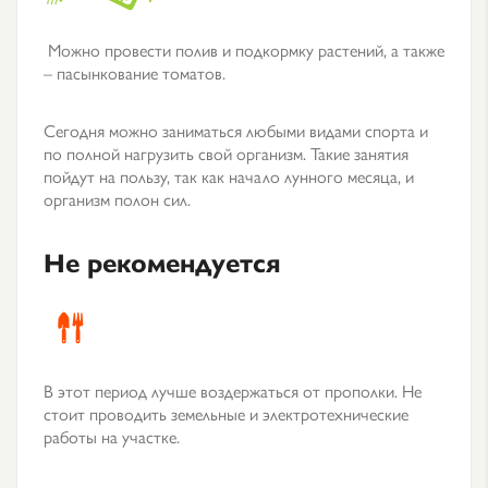
Можно провести полив и подкормку растений, а также
– пасынкование томатов.
Сегодня можно заниматься любыми видами спорта и
по полной нагрузить свой организм. Такие занятия
пойдут на пользу, так как начало лунного месяца, и
организм полон сил.
Не рекомендуется
В этот период лучше воздержаться от прополки. Не
стоит проводить земельные и электротехнические
работы на участке.