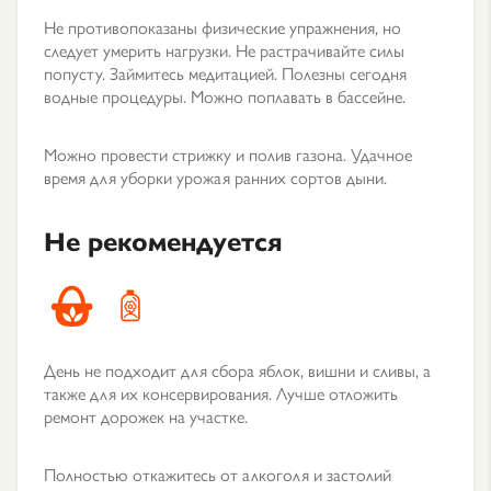
Не противопоказаны физические упражнения, но
следует умерить нагрузки. Не растрачивайте силы
попусту. Займитесь медитацией. Полезны сегодня
водные процедуры. Можно поплавать в бассейне.
Можно провести стрижку и полив газона. Удачное
время для уборки урожая ранних сортов дыни.
Не рекомендуется
День не подходит для сбора яблок, вишни и сливы, а
также для их консервирования. Лучше отложить
ремонт дорожек на участке.
Полностью откажитесь от алкоголя и застолий