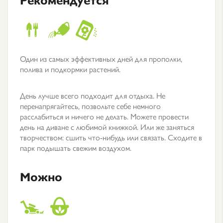
Один из самых эффективных дней для прополки,
полива и подкормки растений.
День лучше всего подходит для отдыха. Не
перенапрягайтесь, позвольте себе немного
расслабиться и ничего не делать. Можете провести
день на диване с любимой книжкой. Или же заняться
творчеством: сшить что-нибудь или связать. Сходите в
парк подышать свежим воздухом.
Можно