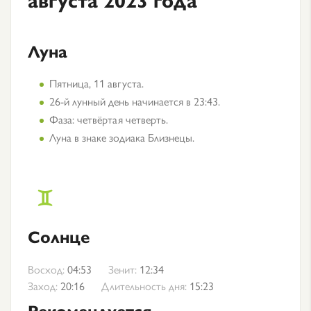
Луна
Пятница, 11 августа.
26-й лунный день начинается в 23:43.
Фаза: четвёртая четверть.
Луна в знаке зодиака Близнецы.
Солнце
Восход:
04:53
Зенит:
12:34
Заход:
20:16
Длительность дня:
15:23
Рекомендуется