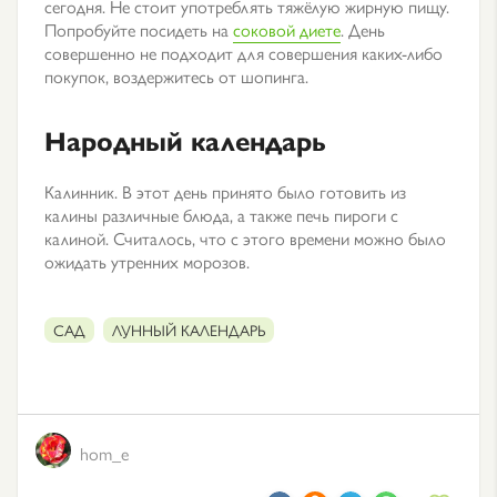
сегодня. Не стоит употреблять тяжёлую жирную пищу.
Попробуйте посидеть на
соковой диете
. День
совершенно не подходит для совершения каких-либо
покупок, воздержитесь от шопинга.
Народный календарь
Калинник. В этот день принято было готовить из
калины различные блюда, а также печь пироги с
калиной. Считалось, что с этого времени можно было
ожидать утренних морозов.
САД
ЛУННЫЙ КАЛЕНДАРЬ
hom_e