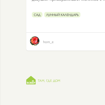
САД
ЛУННЫЙ КАЛЕНДАРЬ
hom_e
ТАМ, ГДЕ ДОМ