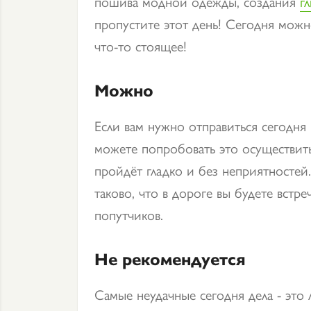
пошива модной одежды, создания
г
пропустите этот день! Сегодня можн
что-то стоящее!
Можно
Если вам нужно отправиться сегодня 
можете попробовать это осуществить
пройдёт гладко и без неприятностей
таково, что в дороге вы будете встре
попутчиков.
Не рекомендуется
Самые неудачные сегодня дела - это 