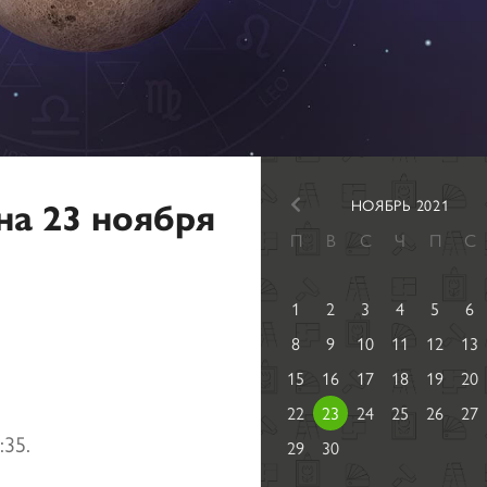
на 23 ноября
НОЯБРЬ 2021
П
В
С
Ч
П
С
1
2
3
4
5
6
8
9
10
11
12
13
15
16
17
18
19
20
22
23
24
25
26
27
:35.
29
30